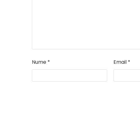
Nume
*
Email
*