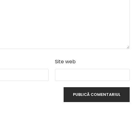
Site web