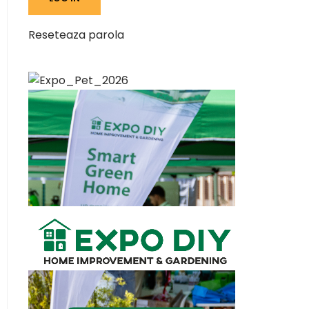
Reseteaza parola