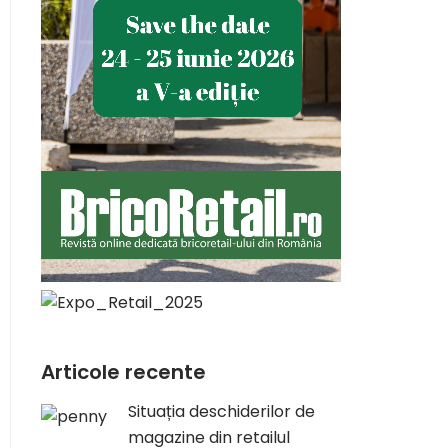
Articole recente
Situația deschiderilor de
magazine din retailul