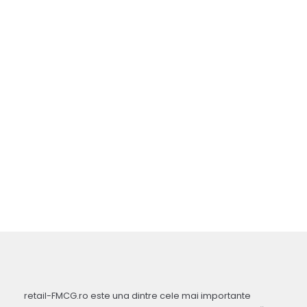
retail-FMCG.ro este una dintre cele mai importante