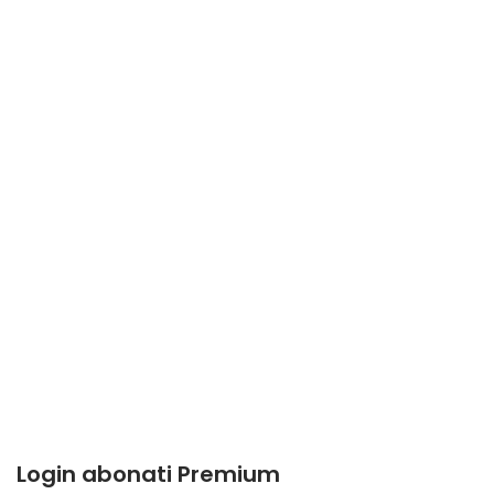
Login abonati Premium