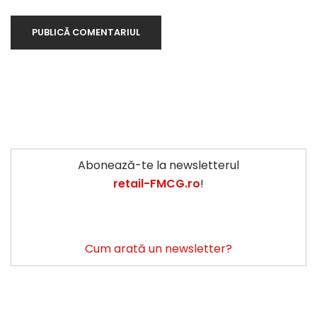
Abonează-te la newsletterul
retail-FMCG.ro
!
Cum arată un newsletter?