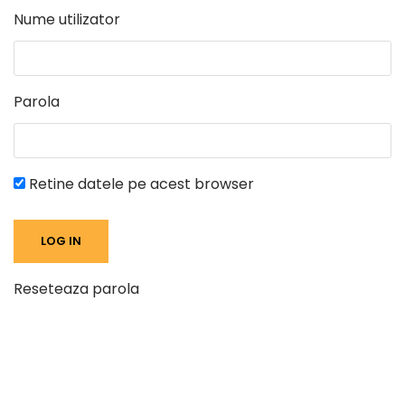
Nume utilizator
Parola
Retine datele pe acest browser
Reseteaza parola