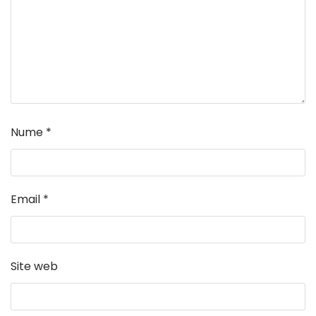
Nume
*
Email
*
Site web