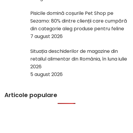
Pisicile domină coșurile Pet Shop pe
Sezamo: 80% dintre clienții care cumpără
din categorie aleg produse pentru feline
7 august 2026
Situația deschiderilor de magazine din
retailul alimentar din România, în luna iulie
2026
5 august 2026
Articole populare