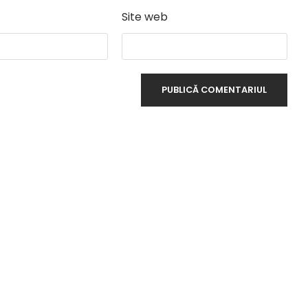
Site web