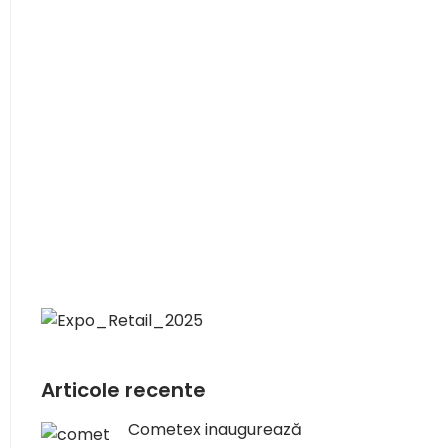
Articole recente
Cometex inaugurează