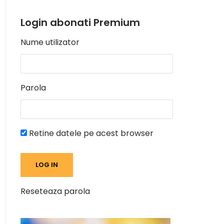
Login abonati Premium
Nume utilizator
Parola
Retine datele pe acest browser
Reseteaza parola