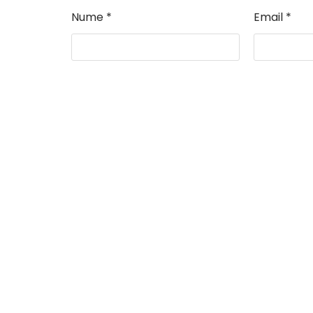
Nume
*
Email
*