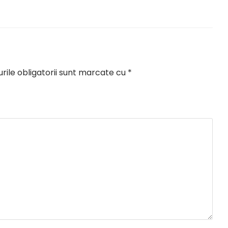
ile obligatorii sunt marcate cu
*