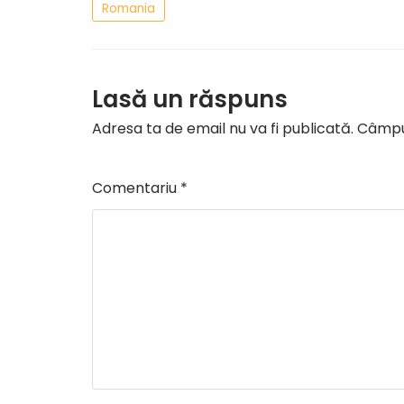
Romania
Lasă un răspuns
Adresa ta de email nu va fi publicată.
Câmpur
Comentariu
*