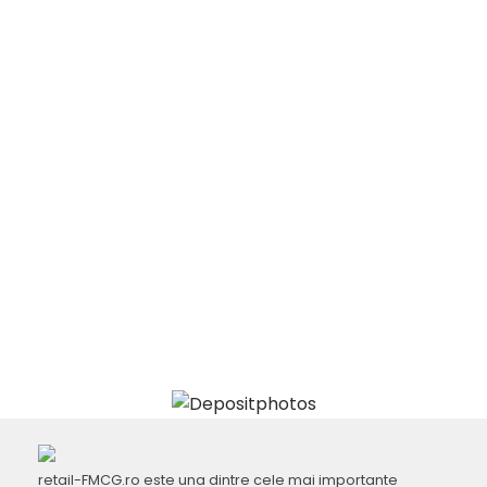
retail-FMCG.ro este una dintre cele mai importante