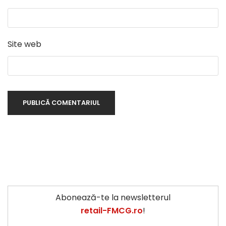
Site web
Abonează-te la newsletterul
retail-FMCG.ro
!