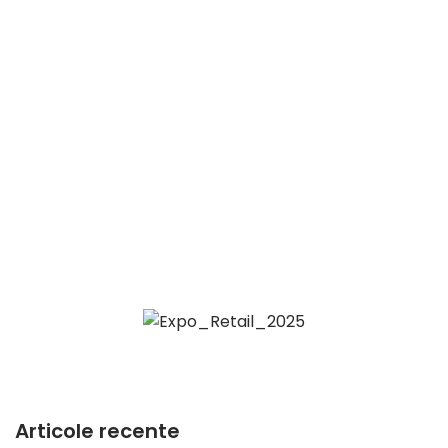
Articole recente