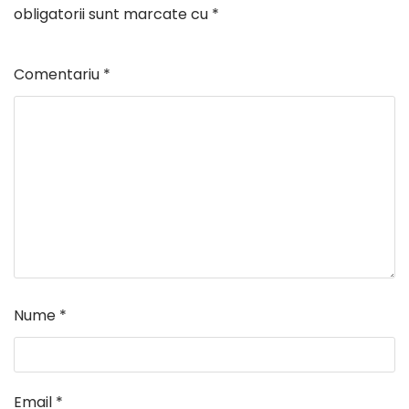
obligatorii sunt marcate cu
*
Comentariu
*
Nume
*
Email
*