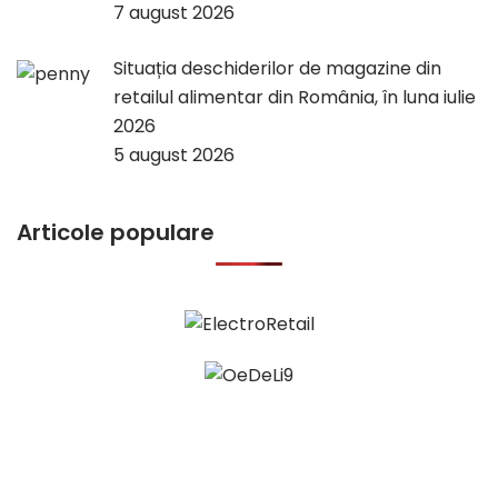
7 august 2026
Situația deschiderilor de magazine din
retailul alimentar din România, în luna iulie
2026
5 august 2026
Articole populare