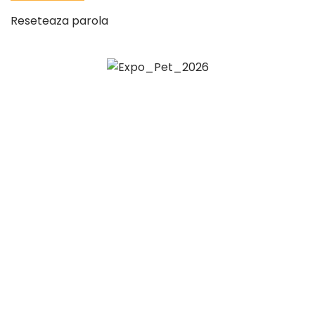
Reseteaza parola