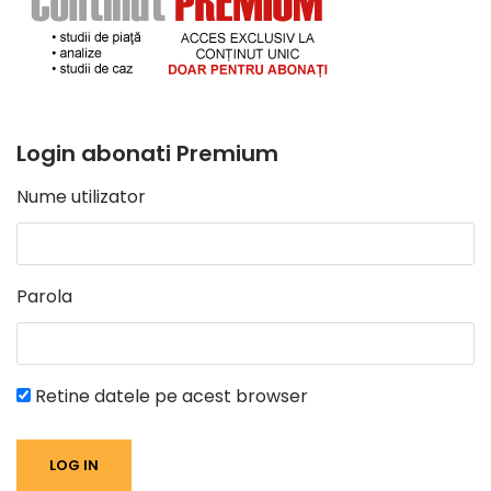
Login abonati Premium
Nume utilizator
Parola
Retine datele pe acest browser