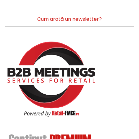
Cum arată un newsletter?