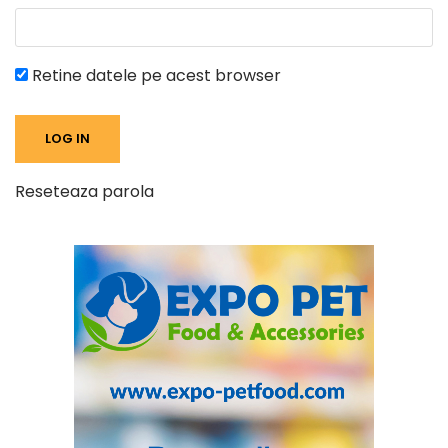
Retine datele pe acest browser
Reseteaza parola