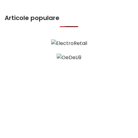
Articole populare