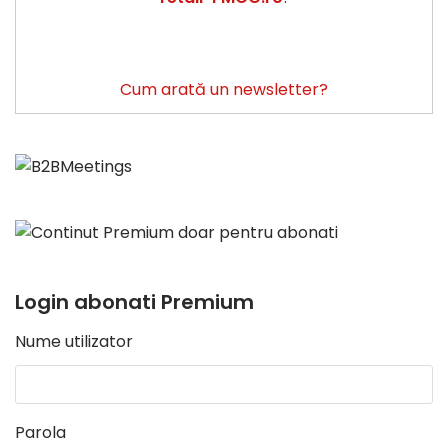
Cum arată un newsletter?
Login abonati Premium
Nume utilizator
Parola