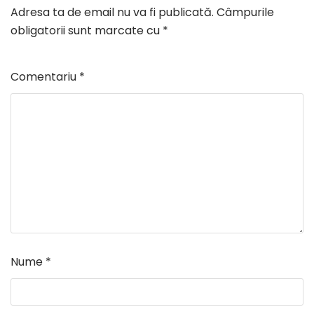
Adresa ta de email nu va fi publicată.
Câmpurile
obligatorii sunt marcate cu
*
Comentariu
*
Nume
*