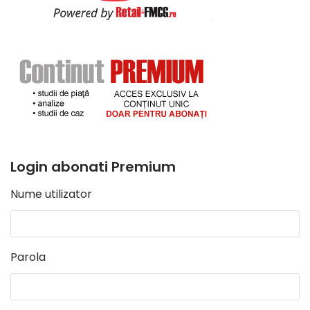
Login abonati Premium
Nume utilizator
Parola