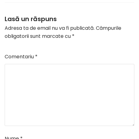
Lasă un răspuns
Adresa ta de email nu va fi publicată.
Câmpurile
obligatorii sunt marcate cu
*
Comentariu
*
Nume
*