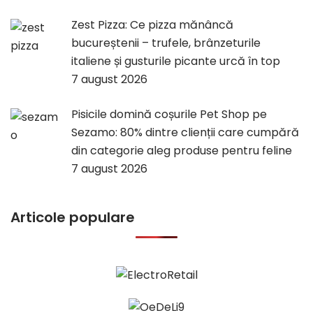
Zest Pizza: Ce pizza mănâncă
bucureștenii – trufele, brânzeturile
italiene și gusturile picante urcă în top
7 august 2026
Pisicile domină coșurile Pet Shop pe
Sezamo: 80% dintre clienții care cumpără
din categorie aleg produse pentru feline
7 august 2026
Articole populare