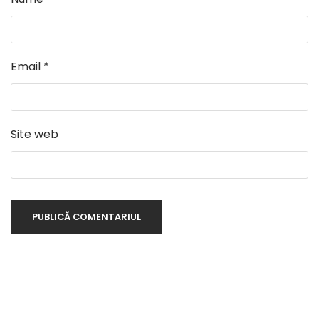
Email
*
Site web