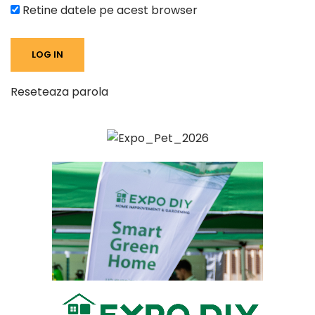
Retine datele pe acest browser
Reseteaza parola