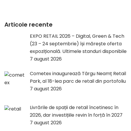
Articole recente
EXPO RETAIL 2026 – Digital, Green & Tech
(23 – 24 septembrie) își mărește oferta
expozițională. Ultimele standuri disponibile
7 august 2026
Cometex inaugurează Târgu Neamț Retail
Park, al 18-lea parc de retail din portofoliu
7 august 2026
Livrările de spații de retail încetinesc în
2026, dar investițiile revin în forță în 2027
7 august 2026