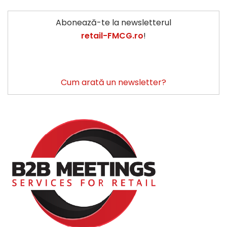
Abonează-te la newsletterul
retail-FMCG.ro
!
Cum arată un newsletter?