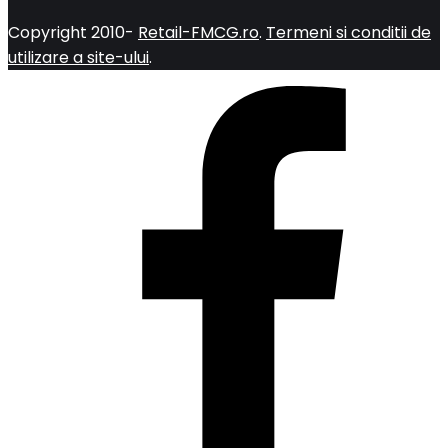
Copyright 2010-
Retail-FMCG.ro
.
Termeni si conditii de
utilizare a site-ului
.