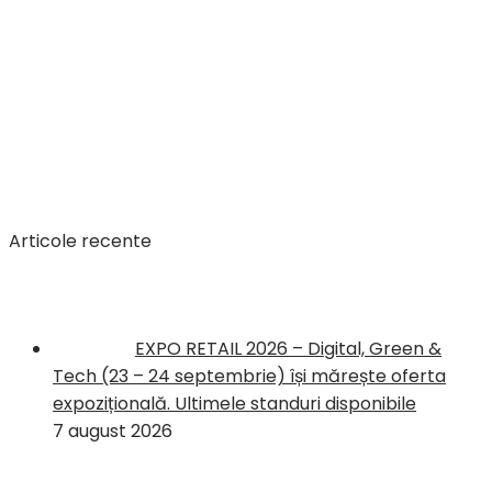
Articole recente
EXPO RETAIL 2026 – Digital, Green &
Tech (23 – 24 septembrie) își mărește oferta
expozițională. Ultimele standuri disponibile
7 august 2026