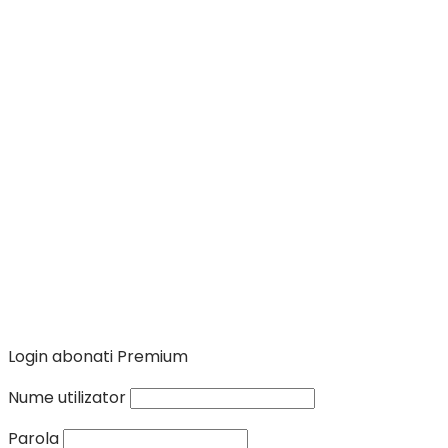
Login abonati Premium
Nume utilizator
Parola