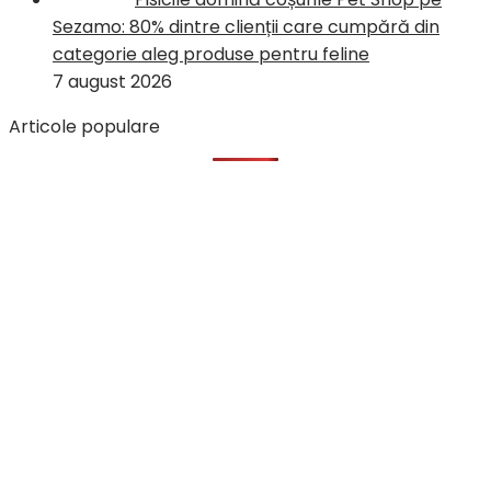
Sezamo: 80% dintre clienții care cumpără din
categorie aleg produse pentru feline
7 august 2026
Articole populare