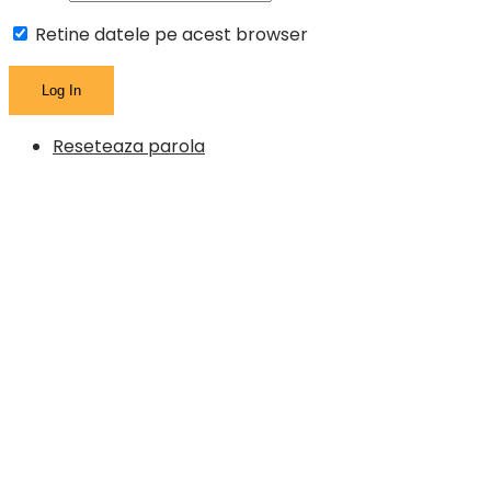
Retine datele pe acest browser
Reseteaza parola