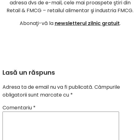
adresa dvs de e-mail, cele mai proaspete ştiri din
Retail & FMCG – retailul alimentar şi industria FMCG.
Abonaţi-vă la
newsletterul zilnic gratuit
.
Lasă un răspuns
Adresa ta de email nu va fi publicată.
Câmpurile
obligatorii sunt marcate cu
*
Comentariu
*