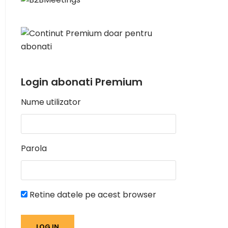
Login abonati Premium
Nume utilizator
Parola
Retine datele pe acest browser