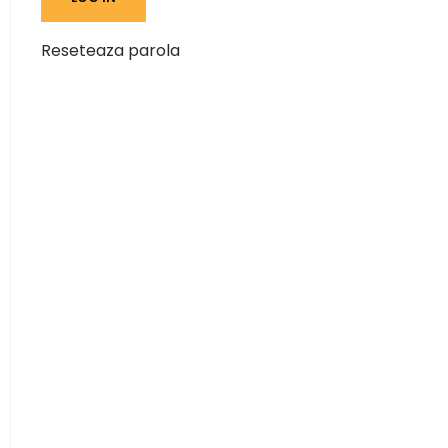
Reseteaza parola