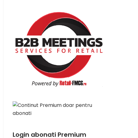
Login abonati Premium