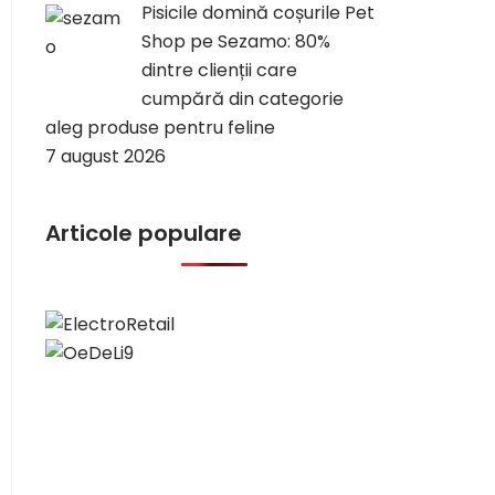
Pisicile domină coșurile Pet
Shop pe Sezamo: 80%
dintre clienții care
cumpără din categorie
aleg produse pentru feline
7 august 2026
Articole populare