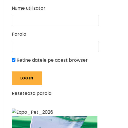
Nume utilizator
Parola
Retine datele pe acest browser
Reseteaza parola