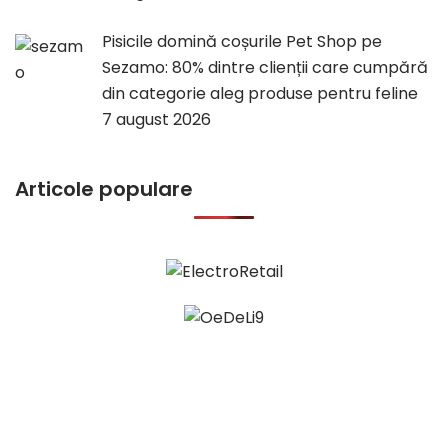
Pisicile domină coșurile Pet Shop pe
Sezamo: 80% dintre clienții care cumpără
din categorie aleg produse pentru feline
7 august 2026
Articole populare