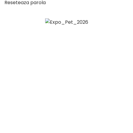
Reseteaza parola