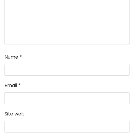
Nume
*
Email
*
Site web