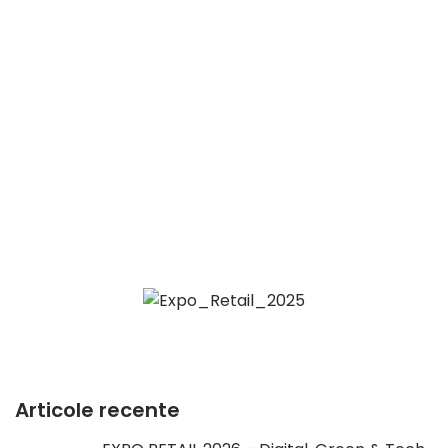
Articole recente