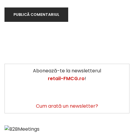
Abonează-te la newsletterul
retail-FMCG.ro
!
Cum arată un newsletter?