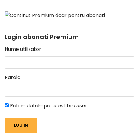
Login abonati Premium
Nume utilizator
Parola
Retine datele pe acest browser