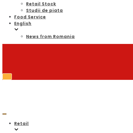
Retail Stock
Studii de piata
Food Service
English
News from Romania
Retail