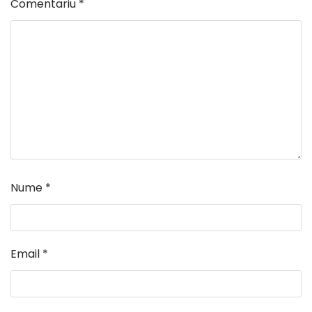
Comentariu
*
Nume
*
Email
*