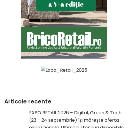
Articole recente
EXPO RETAIL 2026 – Digital, Green & Tech
(23 – 24 septembrie) își mărește oferta
expozițională. Ultimele standuri disponibile