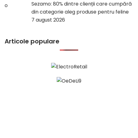
Sezamo: 80% dintre clienții care cumpără
din categorie aleg produse pentru feline
7 august 2026
Articole populare