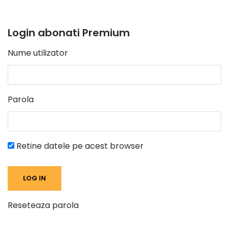
Login abonati Premium
Nume utilizator
Parola
Retine datele pe acest browser
Reseteaza parola