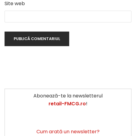
Site web
Abonează-te la newsletterul
retail-FMCG.ro
!
Cum arată un newsletter?