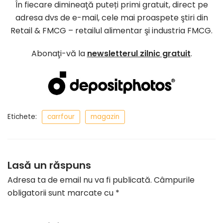
În fiecare dimineaţă puteți primi gratuit, direct pe
adresa dvs de e-mail, cele mai proaspete ştiri din
Retail & FMCG – retailul alimentar şi industria FMCG.
Abonaţi-vă la
newsletterul zilnic gratuit
.
Etichete:
carrfour
magazin
Lasă un răspuns
Adresa ta de email nu va fi publicată.
Câmpurile
obligatorii sunt marcate cu
*