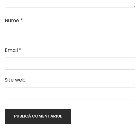
Nume
*
Email
*
Site web