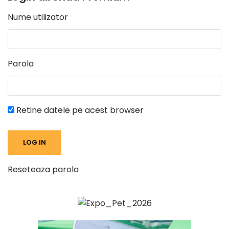
Nume utilizator
Parola
Retine datele pe acest browser
Reseteaza parola