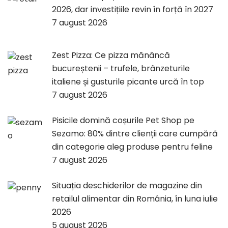
2026, dar investițiile revin în forță în 2027
7 august 2026
Zest Pizza: Ce pizza mănâncă
bucureștenii – trufele, brânzeturile
italiene și gusturile picante urcă în top
7 august 2026
Pisicile domină coșurile Pet Shop pe
Sezamo: 80% dintre clienții care cumpără
din categorie aleg produse pentru feline
7 august 2026
Situația deschiderilor de magazine din
retailul alimentar din România, în luna iulie
2026
5 august 2026