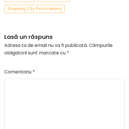
Shopping City Piatra Neamţ
Lasă un răspuns
Adresa ta de email nu va fi publicată.
Câmpurile
obligatorii sunt marcate cu
*
Comentariu
*