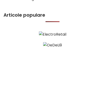
Articole populare