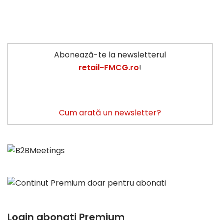
Abonează-te la newsletterul
retail-FMCG.ro
!
Cum arată un newsletter?
Login abonati Premium