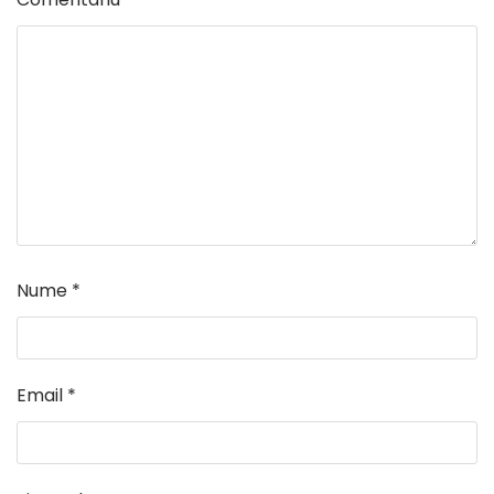
Nume
*
Email
*