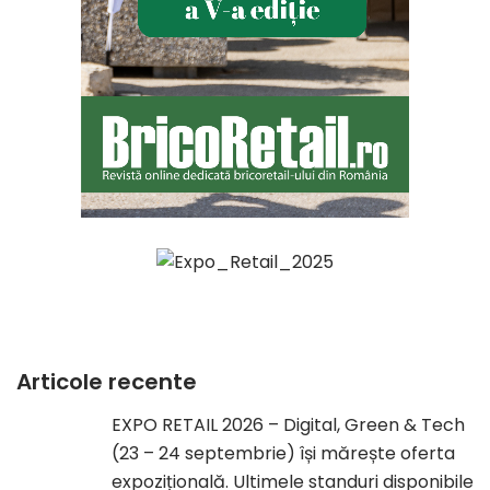
Articole recente
EXPO RETAIL 2026 – Digital, Green & Tech
(23 – 24 septembrie) își mărește oferta
expozițională. Ultimele standuri disponibile