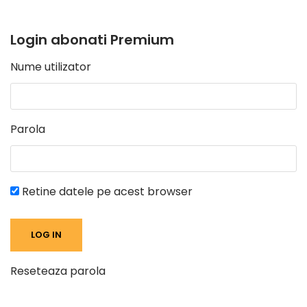
Login abonati Premium
Nume utilizator
Parola
Retine datele pe acest browser
Reseteaza parola