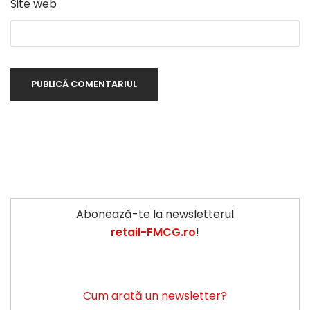
Site web
Abonează-te la newsletterul
retail-FMCG.ro
!
Cum arată un newsletter?