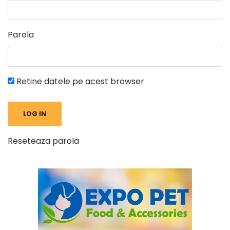
Parola
Retine datele pe acest browser
Reseteaza parola