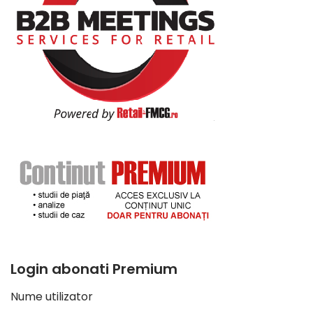
Login abonati Premium
Nume utilizator