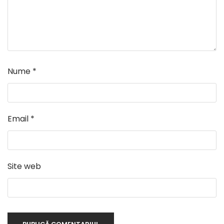
Nume
*
Email
*
Site web