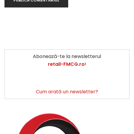
Abonează-te la newsletterul
retail-FMCG.ro
!
Cum arată un newsletter?