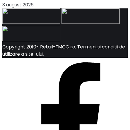
3 august 2026
Copyright 2010-
Retail-FMCG.ro
.
Termeni si conditii de
utilizare a site-ului
.