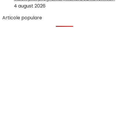
4 august 2026
Articole populare