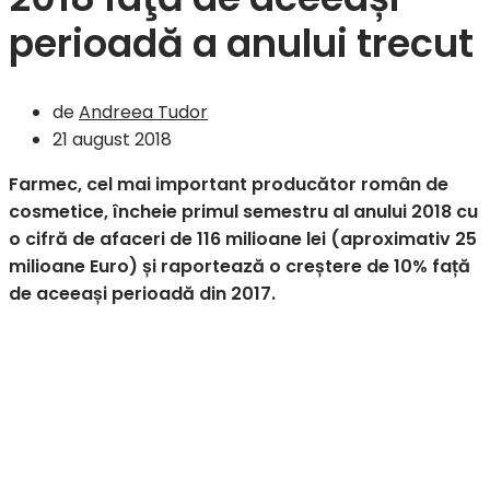
perioadă a anului trecut
de
Andreea Tudor
21 august 2018
Farmec, cel mai important producător român de
cosmetice, încheie primul semestru al anului 2018 cu
o cifră de afaceri de 116 milioane lei (aproximativ 25
milioane Euro) și raportează o creștere de 10% față
de aceeași perioadă din 2017.