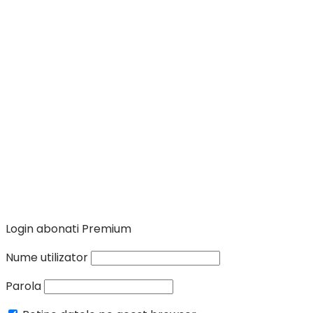
Login abonati Premium
Nume utilizator
Parola