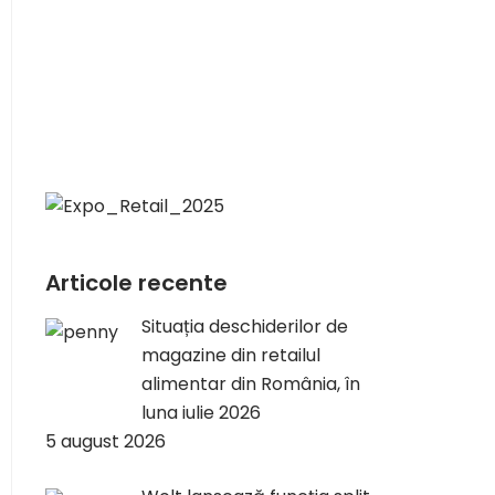
Articole recente
Situația deschiderilor de
magazine din retailul
alimentar din România, în
luna iulie 2026
5 august 2026