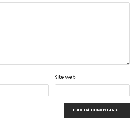
Site web