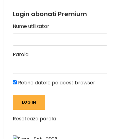
Login abonati Premium
Nume utilizator
Parola
Retine datele pe acest browser
Reseteaza parola