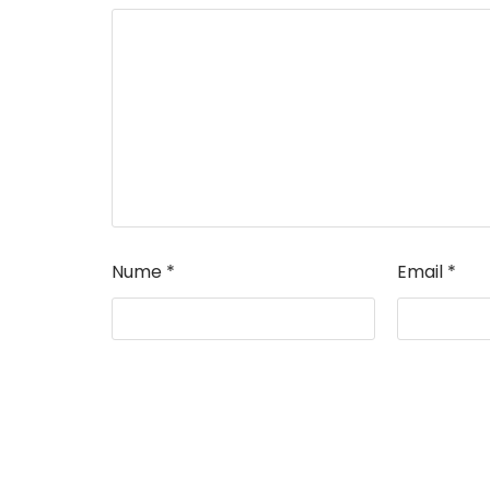
Nume
*
Email
*