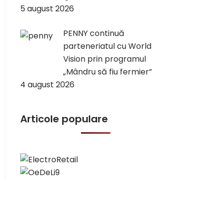
5 august 2026
PENNY continuă
parteneriatul cu World
Vision prin programul
„Mândru să fiu fermier”
4 august 2026
Articole populare