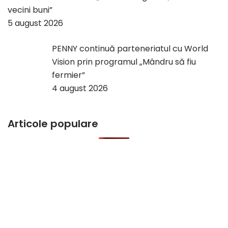
vecini buni”
5 august 2026
PENNY continuă parteneriatul cu World
Vision prin programul „Mândru să fiu
fermier”
4 august 2026
Articole populare