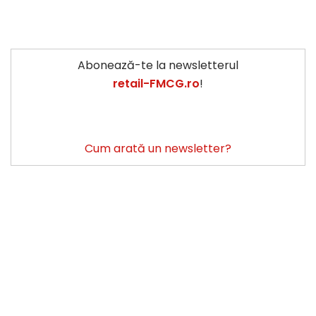
Abonează-te la newsletterul
retail-FMCG.ro
!
Cum arată un newsletter?