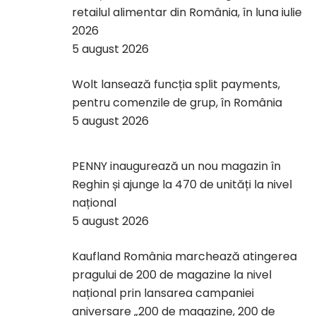
retailul alimentar din România, în luna iulie
2026
5 august 2026
Wolt lansează funcția split payments,
pentru comenzile de grup, în România
5 august 2026
PENNY inaugurează un nou magazin în
Reghin și ajunge la 470 de unități la nivel
național
5 august 2026
Kaufland România marchează atingerea
pragului de 200 de magazine la nivel
național prin lansarea campaniei
aniversare „200 de magazine, 200 de