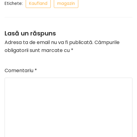
Etichete:
Kaufland
magazin
Lasă un răspuns
Adresa ta de email nu va fi publicată.
Câmpurile
obligatorii sunt marcate cu
*
Comentariu
*