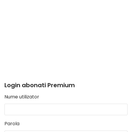
Login abonati Premium
Nume utilizator
Parola