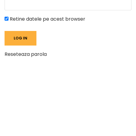
Retine datele pe acest browser
Reseteaza parola