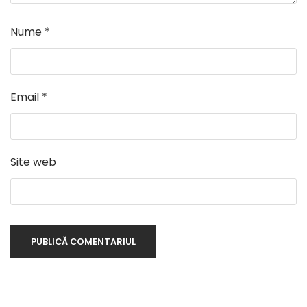
Nume
*
Email
*
Site web