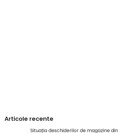
Articole recente
Situația deschiderilor de magazine din