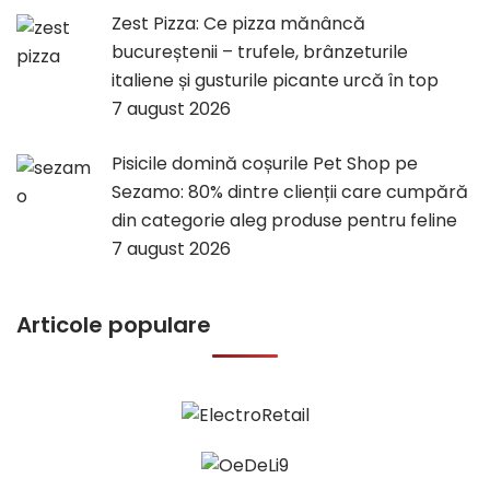
Zest Pizza: Ce pizza mănâncă
bucureștenii – trufele, brânzeturile
italiene și gusturile picante urcă în top
7 august 2026
Pisicile domină coșurile Pet Shop pe
Sezamo: 80% dintre clienții care cumpără
din categorie aleg produse pentru feline
7 august 2026
Articole populare