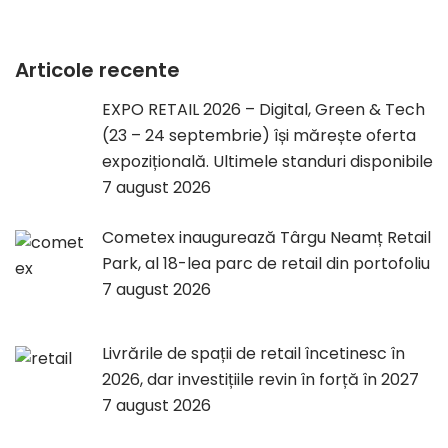
Articole recente
EXPO RETAIL 2026 – Digital, Green & Tech
(23 – 24 septembrie) își mărește oferta
expozițională. Ultimele standuri disponibile
7 august 2026
Cometex inaugurează Târgu Neamț Retail
Park, al 18-lea parc de retail din portofoliu
7 august 2026
Livrările de spații de retail încetinesc în
2026, dar investițiile revin în forță în 2027
7 august 2026