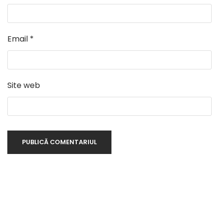
Email
*
Site web