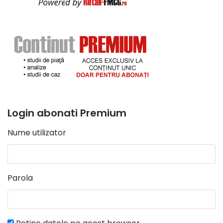
Login abonati Premium
Nume utilizator
Parola