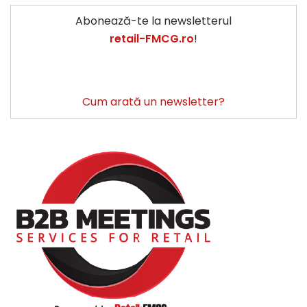
Abonează-te la newsletterul
retail-FMCG.ro
!
Cum arată un newsletter?