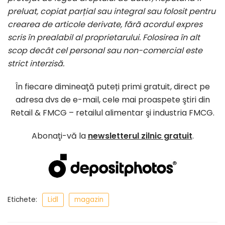
preluat, copiat parțial sau integral sau folosit pentru
crearea de articole derivate, fără acordul expres
scris în prealabil al proprietarului. Folosirea în alt
scop decât cel personal sau non-comercial este
strict interzisă.
În fiecare dimineaţă puteți primi gratuit, direct pe
adresa dvs de e-mail, cele mai proaspete ştiri din
Retail & FMCG – retailul alimentar şi industria FMCG.
Abonaţi-vă la
newsletterul zilnic gratuit
.
Etichete:
Lidl
magazin