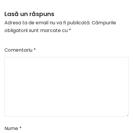
Lasă un răspuns
Adresa ta de email nu va fi publicată.
Câmpurile
obligatorii sunt marcate cu
*
Comentariu
*
Nume
*