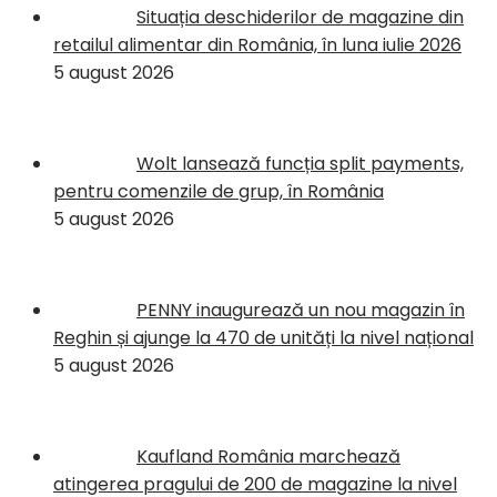
Situația deschiderilor de magazine din
retailul alimentar din România, în luna iulie 2026
5 august 2026
Wolt lansează funcția split payments,
pentru comenzile de grup, în România
5 august 2026
PENNY inaugurează un nou magazin în
Reghin și ajunge la 470 de unități la nivel național
5 august 2026
Kaufland România marchează
atingerea pragului de 200 de magazine la nivel