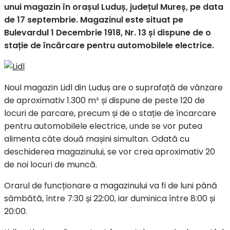
unui magazin în orașul Luduș, județul Mureș, pe data
de 17 septembrie. Magazinul este situat pe
Bulevardul 1 Decembrie 1918, Nr. 13 și dispune de o
stație de încărcare pentru automobilele electrice.
Noul magazin Lidl din Luduș are o suprafață de vânzare
de aproximativ 1.300 m² și dispune de peste 120 de
locuri de parcare, precum și de o stație de încarcare
pentru automobilele electrice, unde se vor putea
alimenta câte două mașini simultan. Odată cu
deschiderea magazinului, se vor crea aproximativ 20
de noi locuri de muncă.
Orarul de funcționare a magazinului va fi de luni până
sâmbătă, între 7:30 și 22:00, iar duminica între 8:00 și
20:00.