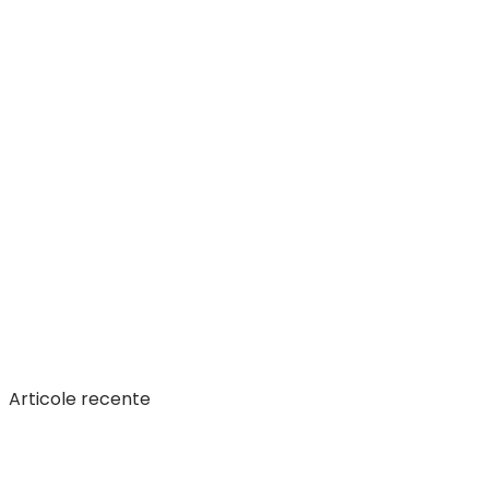
Articole recente