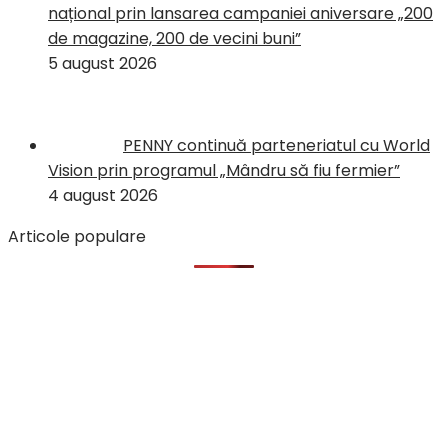
național prin lansarea campaniei aniversare „200
de magazine, 200 de vecini buni”
5 august 2026
PENNY continuă parteneriatul cu World
Vision prin programul „Mândru să fiu fermier”
4 august 2026
Articole populare