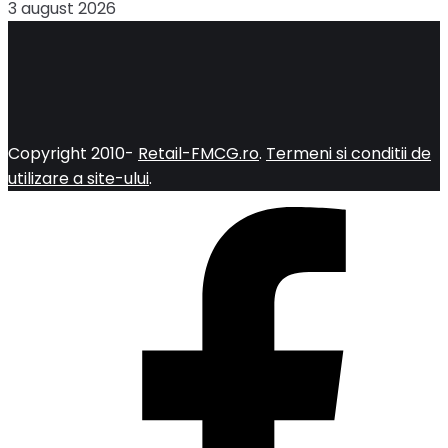
3 august 2026
Copyright 2010-
Retail-FMCG.ro
.
Termeni si conditii de
utilizare a site-ului
.