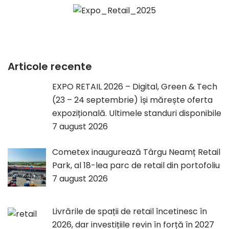
Articole recente
EXPO RETAIL 2026 – Digital, Green & Tech
(23 – 24 septembrie) își mărește oferta
expozițională. Ultimele standuri disponibile
7 august 2026
Cometex inaugurează Târgu Neamț Retail
Park, al 18-lea parc de retail din portofoliu
7 august 2026
Livrările de spații de retail încetinesc în
2026, dar investițiile revin în forță în 2027