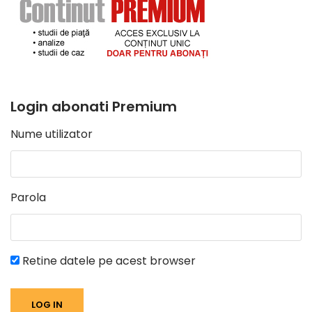
Login abonati Premium
Nume utilizator
Parola
Retine datele pe acest browser