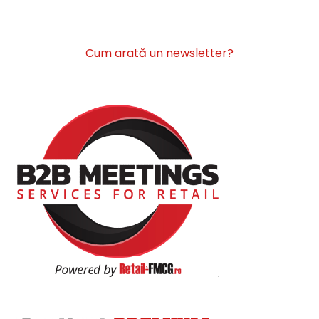
Cum arată un newsletter?