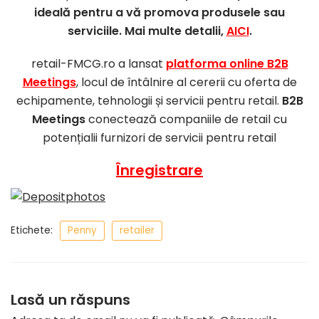
ideală pentru a vă promova produsele sau
serviciile. Mai multe detalii,
AICI
.
retail-FMCG.ro a lansat
platforma online B2B
Meetings
, locul de întâlnire al cererii cu oferta de
echipamente, tehnologii și servicii pentru retail.
B2B
Meetings
conectează companiile de retail cu
potențialii furnizori de servicii pentru retail
Înregistrare
Etichete:
Penny
retailer
Lasă un răspuns