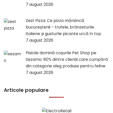
7 august 2026
Zest Pizza: Ce pizza mănâncă
bucureștenii – trufele, brânzeturile
italiene și gusturile picante urcă în top
7 august 2026
Pisicile domină coșurile Pet Shop pe
Sezamo: 80% dintre clienții care cumpără
din categorie aleg produse pentru feline
7 august 2026
Articole populare