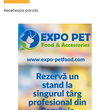
Reseteaza parola