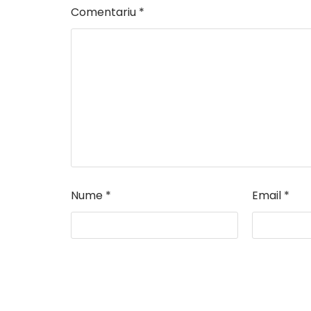
Comentariu
*
Nume
*
Email
*