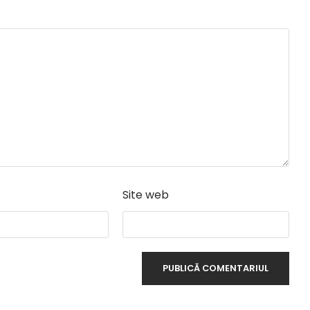
Site web