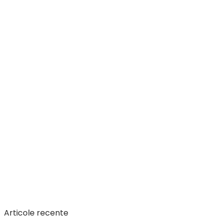
Articole recente