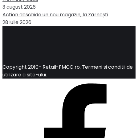
3 august 2026
Action deschide un nou magazin, la Zărnești
28 iulie 2026
Copyright 2010-
Retail-FMCG.ro
.
Termeni si conditii de
utilizare a site-ului
.