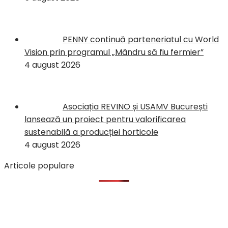
PENNY continuă parteneriatul cu World
Vision prin programul „Mândru să fiu fermier”
4 august 2026
Asociația REVINO și USAMV București
lansează un proiect pentru valorificarea
sustenabilă a producției horticole
4 august 2026
Articole populare