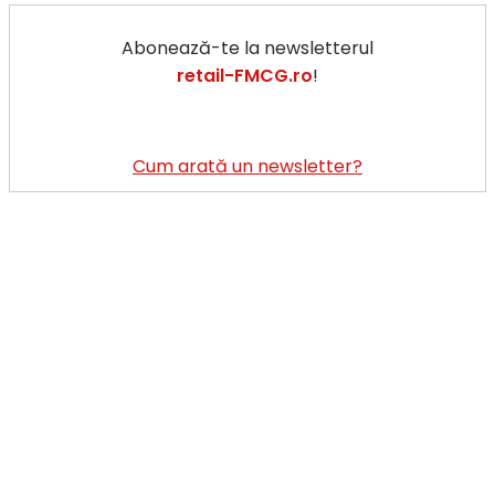
Abonează-te la newsletterul
retail-FMCG.ro
!
Cum arată un newsletter?