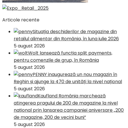
Articole recente
Situația deschiderilor de magazine din
retailul alimentar din România, în luna iulie 2026
5 august 2026
Wolt lansează funcția split payments,
pentru comenzile de grup, în România
5 august 2026
PENNY inaugurează un nou magazin în
Reghin și ajunge la 470 de unități la nivel național
5 august 2026
Kaufland România marchează
atingerea pragului de 200 de magazine la nivel
național prin lansarea campaniei aniversare „200
de magazine, 200 de vecini buni”
5 august 2026