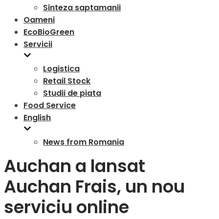
Sinteza saptamanii
Oameni
EcoBioGreen
Servicii
Logistica
Retail Stock
Studii de piata
Food Service
English
News from Romania
Auchan a lansat
Auchan Frais, un nou
serviciu online