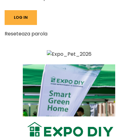
Reseteaza parola