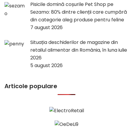
Pisicile domină coșurile Pet Shop pe
Sezamo: 80% dintre clienții care cumpără
din categorie aleg produse pentru feline
7 august 2026
Situația deschiderilor de magazine din
retailul alimentar din România, în luna iulie
2026
5 august 2026
Articole populare