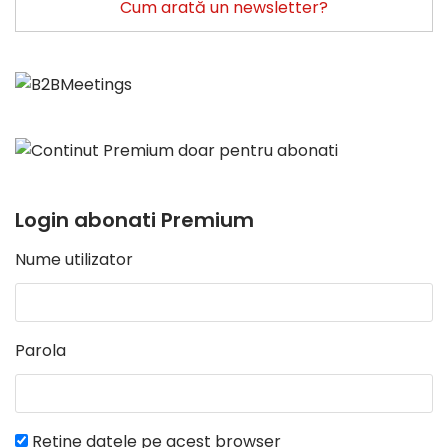
Cum arată un newsletter?
Login abonati Premium
Nume utilizator
Parola
Retine datele pe acest browser