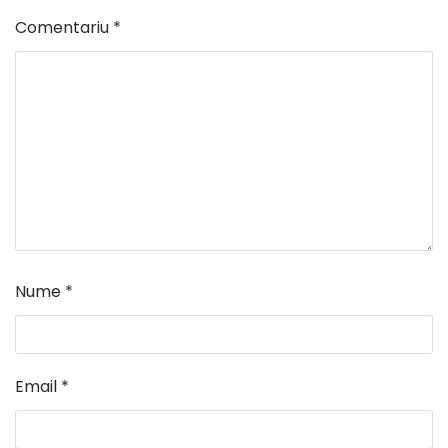
Comentariu
*
Nume
*
Email
*