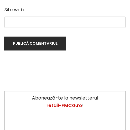
Site web
Abonează-te la newsletterul
retail-FMCG.ro
!