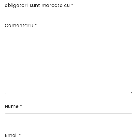
obligatorii sunt marcate cu
*
Comentariu
*
Nume
*
Email
*