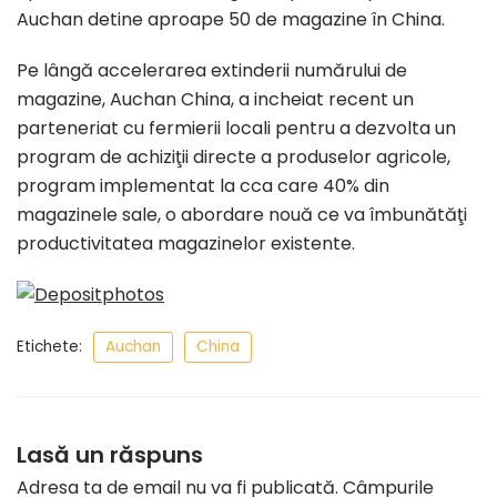
Auchan detine aproape 50 de magazine în China.
Pe lângă accelerarea extinderii numărului de
magazine, Auchan China, a incheiat recent un
parteneriat cu fermierii locali pentru a dezvolta un
program de achiziţii directe a produselor agricole,
program implementat la cca care 40% din
magazinele sale, o abordare nouă ce va îmbunătăţi
productivitatea magazinelor existente.
Etichete:
Auchan
China
Lasă un răspuns
Adresa ta de email nu va fi publicată.
Câmpurile