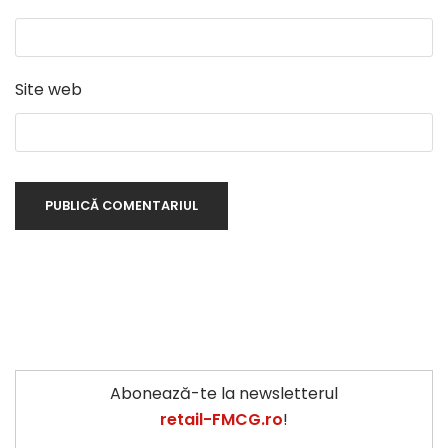
Site web
Abonează-te la newsletterul
retail-FMCG.ro
!