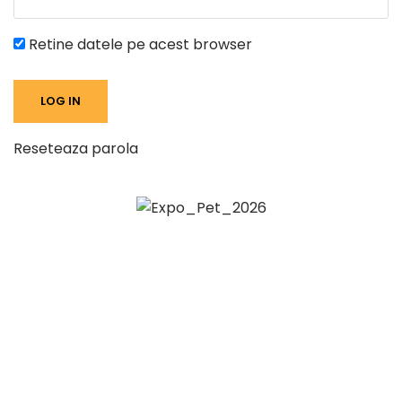
Retine datele pe acest browser
Reseteaza parola