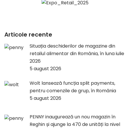
Articole recente
Situația deschiderilor de magazine din
retailul alimentar din România, în luna iulie
2026
5 august 2026
Wolt lansează funcția split payments,
pentru comenzile de grup, în România
5 august 2026
PENNY inaugurează un nou magazin în
Reghin și ajunge la 470 de unități la nivel