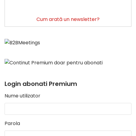
Cum arată un newsletter?
Login abonati Premium
Nume utilizator
Parola