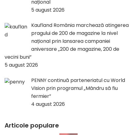
național
5 august 2026
Kaufland România marchează atingerea
pragului de 200 de magazine la nivel
național prin lansarea campaniei
aniversare „200 de magazine, 200 de
vecini buni”
5 august 2026
PENNY continuă parteneriatul cu World
Vision prin programul „Mândru să fiu
fermier”
4 august 2026
Articole populare