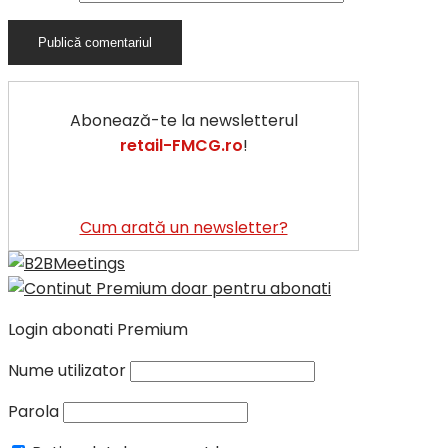
Abonează-te la newsletterul
retail-FMCG.ro
!
Cum arată un newsletter?
Login abonati Premium
Nume utilizator
Parola