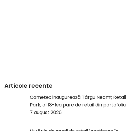
Articole recente
Cometex inaugurează Târgu Neamț Retail
Park, al 18-lea parc de retail din portofoliu
7 august 2026