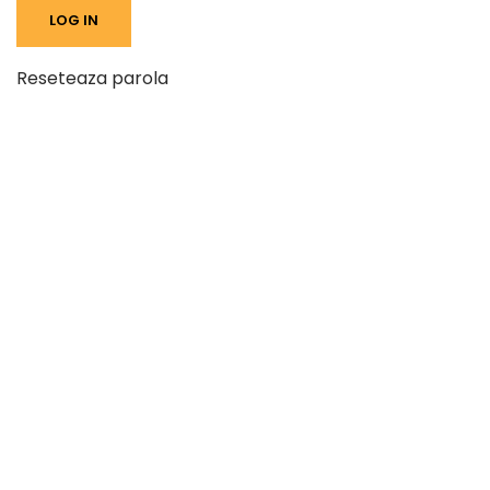
Reseteaza parola