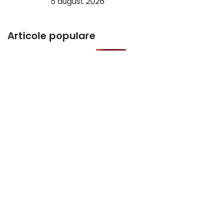
5 august 2026
Articole populare