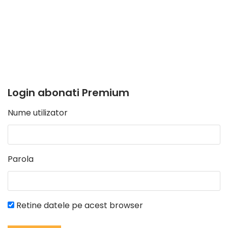
Login abonati Premium
Nume utilizator
Parola
Retine datele pe acest browser