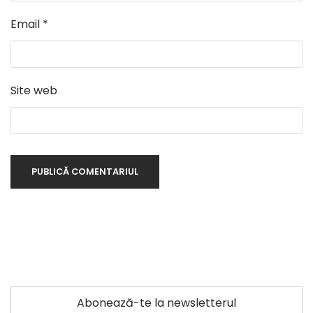
Email
*
Site web
Abonează-te la newsletterul