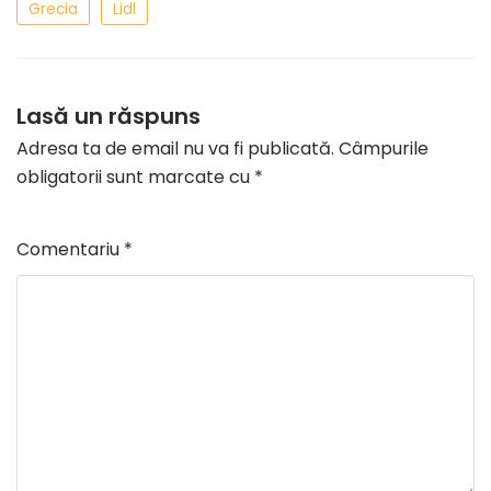
Grecia
Lidl
Lasă un răspuns
Adresa ta de email nu va fi publicată.
Câmpurile
obligatorii sunt marcate cu
*
Comentariu
*