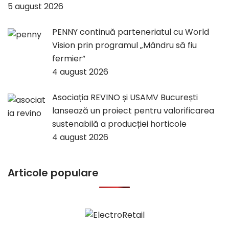
5 august 2026
PENNY continuă parteneriatul cu World
Vision prin programul „Mândru să fiu
fermier”
4 august 2026
Asociația REVINO și USAMV București
lansează un proiect pentru valorificarea
sustenabilă a producției horticole
4 august 2026
Articole populare