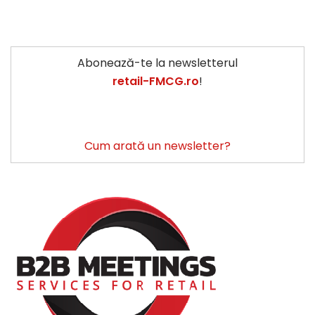
Abonează-te la newsletterul
retail-FMCG.ro
!
Cum arată un newsletter?