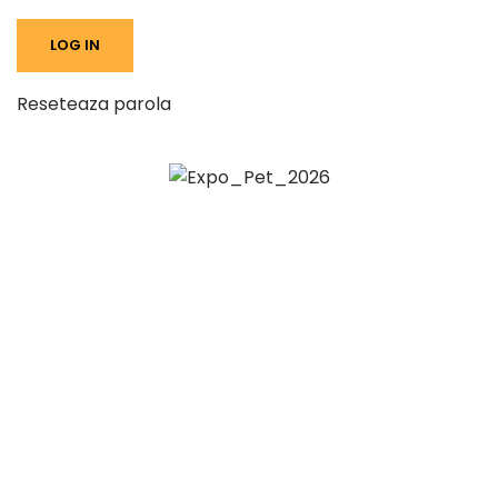
Reseteaza parola