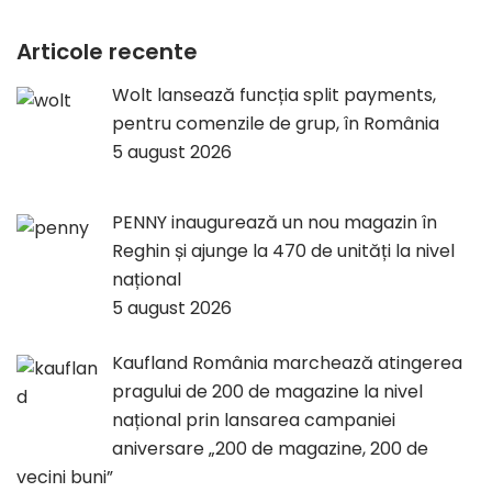
Articole recente
Wolt lansează funcția split payments,
pentru comenzile de grup, în România
5 august 2026
PENNY inaugurează un nou magazin în
Reghin și ajunge la 470 de unități la nivel
național
5 august 2026
Kaufland România marchează atingerea
pragului de 200 de magazine la nivel
național prin lansarea campaniei
aniversare „200 de magazine, 200 de
vecini buni”