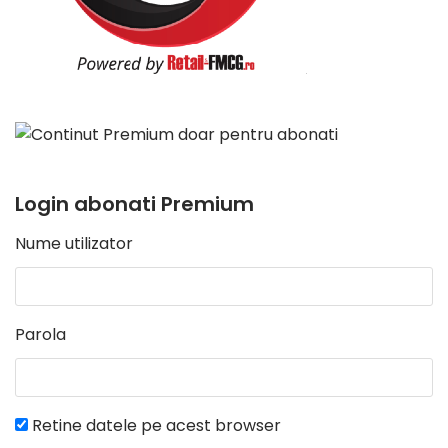
Login abonati Premium
Nume utilizator
Parola
Retine datele pe acest browser