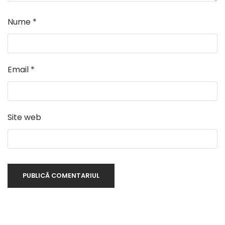
Nume
*
Email
*
Site web