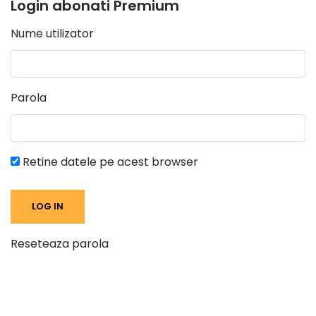
Login abonati Premium
Nume utilizator
Parola
Retine datele pe acest browser
Reseteaza parola