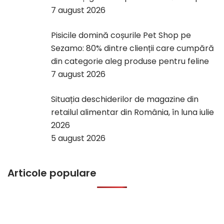
7 august 2026
Pisicile domină coșurile Pet Shop pe
Sezamo: 80% dintre clienții care cumpără
din categorie aleg produse pentru feline
7 august 2026
Situația deschiderilor de magazine din
retailul alimentar din România, în luna iulie
2026
5 august 2026
Articole populare