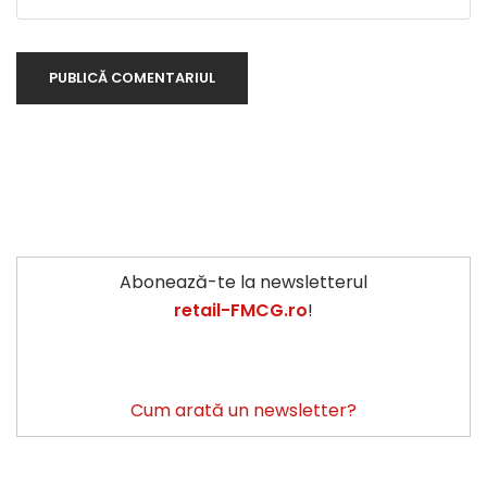
Abonează-te la newsletterul
retail-FMCG.ro
!
Cum arată un newsletter?