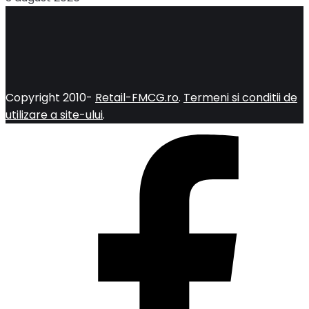
Copyright 2010-
Retail-FMCG.ro
.
Termeni si conditii de
utilizare a site-ului
.