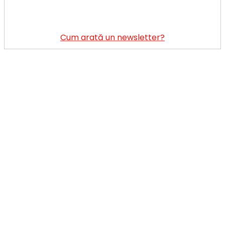
Cum arată un newsletter?