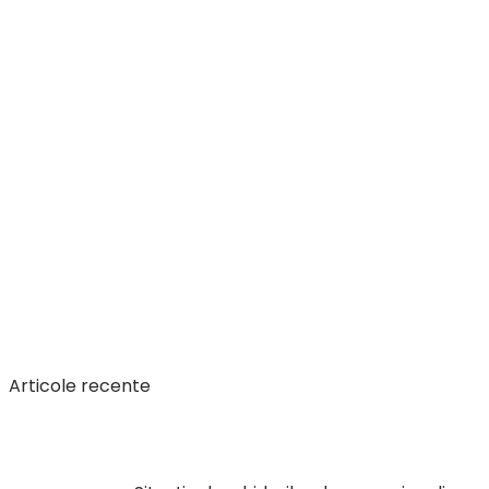
Articole recente