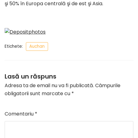
şi 50% în Europa centrală şi de est şi Asia.
Etichete:
Auchan
Lasă un răspuns
Adresa ta de email nu va fi publicată.
Câmpurile
obligatorii sunt marcate cu
*
Comentariu
*