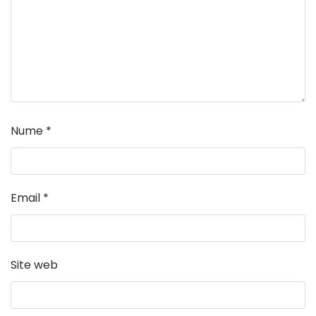
Nume
*
Email
*
Site web