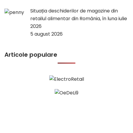
Situația deschiderilor de magazine din
retailul alimentar din România, în luna iulie
2026
5 august 2026
Articole populare