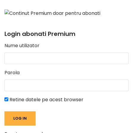
Login abonati Premium
Nume utilizator
Parola
Retine datele pe acest browser