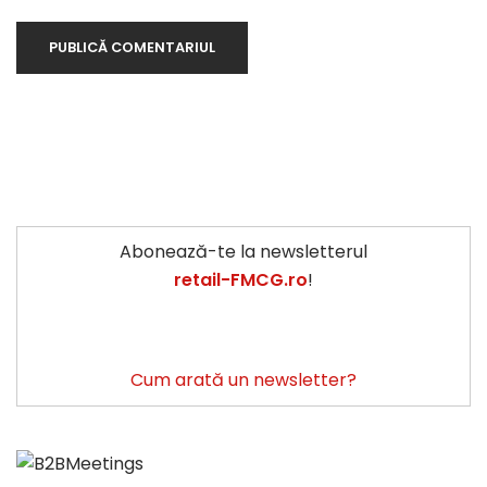
Abonează-te la newsletterul
retail-FMCG.ro
!
Cum arată un newsletter?