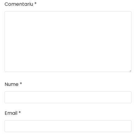
Comentariu
*
Nume
*
Email
*