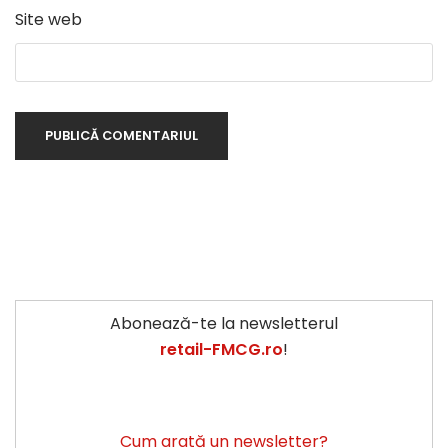
Site web
Abonează-te la newsletterul
retail-FMCG.ro
!
Cum arată un newsletter?