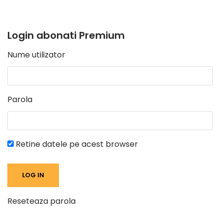
Login abonati Premium
Nume utilizator
Parola
Retine datele pe acest browser
Reseteaza parola