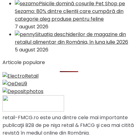
Pisicile domină coșurile Pet Shop pe
Sezamo: 80% dintre clienții care cumpără din
categorie aleg produse pentru feline
7 august 2026
Situația deschiderilor de magazine din
retailul alimentar din România, în luna iulie 2026
5 august 2026
Articole populare
retail-FMCG.ro este una dintre cele mai importante
publicaţii B2B de pe nişa retail & FMCG şi cea mai citită
revistă în mediul online din România.