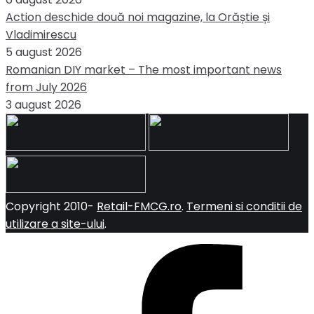
Action deschide două noi magazine, la Orăștie și
Vladimirescu
5 august 2026
Romanian DIY market – The most important news
from July 2026
3 august 2026
Copyright 2010-
Retail-FMCG.ro
.
Termeni si conditii de
utilizare a site-ului
.