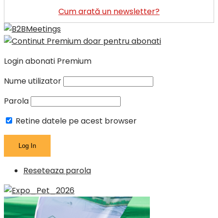
Cum arată un newsletter?
Login abonati Premium
Nume utilizator
Parola
Retine datele pe acest browser
Reseteaza parola