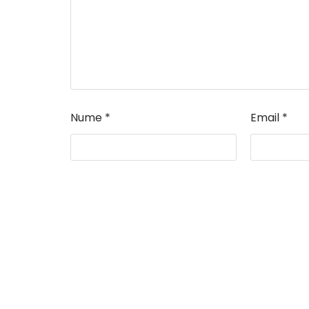
Nume
*
Email
*