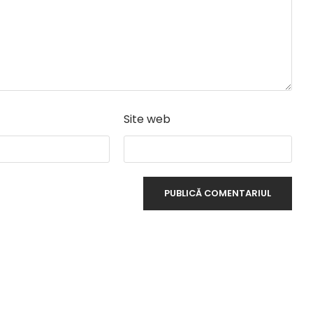
Site web