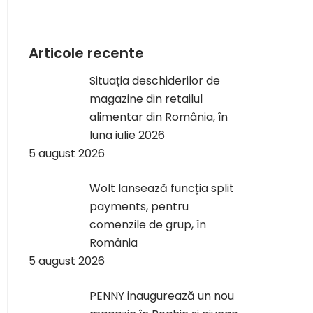
Articole recente
Situația deschiderilor de
magazine din retailul
alimentar din România, în
luna iulie 2026
5 august 2026
Wolt lansează funcția split
payments, pentru
comenzile de grup, în
România
5 august 2026
PENNY inaugurează un nou