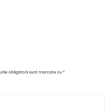
ile obligatorii sunt marcate cu
*