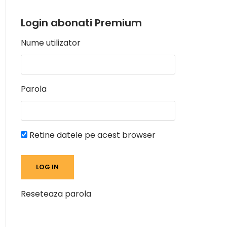
Login abonati Premium
Nume utilizator
Parola
Retine datele pe acest browser
Reseteaza parola