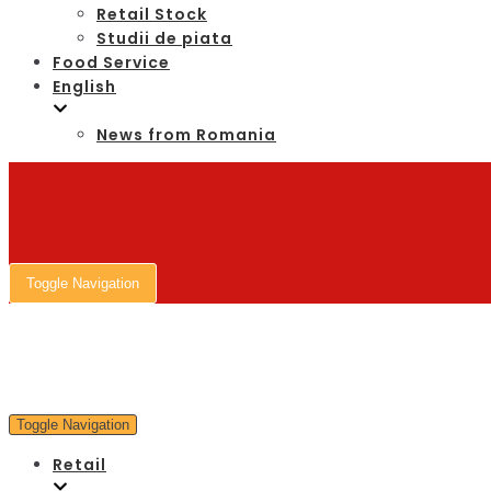
Retail Stock
Studii de piata
Food Service
English
News from Romania
Toggle Navigation
Toggle Navigation
Retail