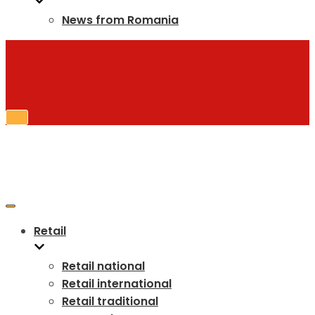
News from Romania
Retail
Retail national
Retail international
Retail traditional