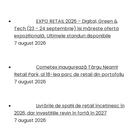
EXPO RETAIL 2026 – Digital, Green &
Tech (23 – 24 septembrie) își mărește oferta
expozițională. Ultimele standuri disponibile
7 august 2026
Cometex inaugurează Târgu Neamț
Retail Park, al 18-lea parc de retail din portofoliu
7 august 2026
Livrările de spații de retail încetinesc în
2026, dar investițiile revin în forță în 2027
7 august 2026