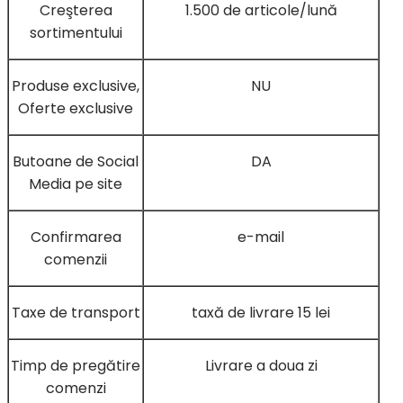
Creşterea
1.500 de articole/lună
sortimentului
Produse exclusive,
NU
Oferte exclusive
Butoane de Social
DA
Media pe site
Confirmarea
e-mail
comenzii
Taxe de transport
taxă de livrare 15 lei
Timp de pregătire
Livrare a doua zi
comenzi