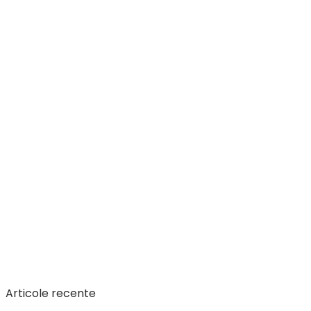
Articole recente