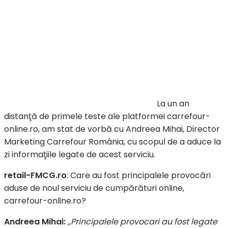
La un an
distanţă de primele teste ale platformei carrefour-
online.ro, am stat de vorbă cu Andreea Mihai, Director
Marketing Carrefour România, cu scopul de a aduce la
zi informaţiile legate de acest serviciu.
retail-FMCG.ro
: Care au fost principalele provocări
aduse de noul serviciu de cumpărături online,
carrefour-online.ro?
Andreea Mihai:
„Principalele provocari au fost legate