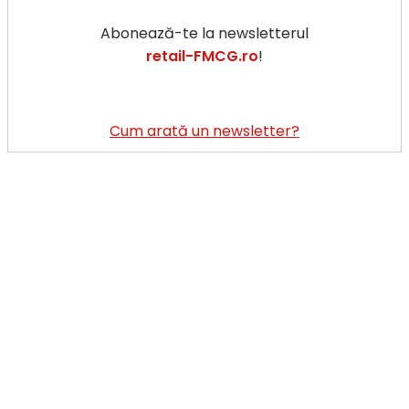
Abonează-te la newsletterul
retail-FMCG.ro
!
Cum arată un newsletter?