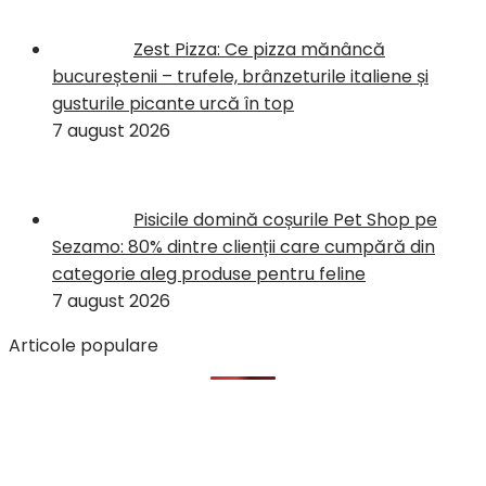
Zest Pizza: Ce pizza mănâncă
bucureștenii – trufele, brânzeturile italiene și
gusturile picante urcă în top
7 august 2026
Pisicile domină coșurile Pet Shop pe
Sezamo: 80% dintre clienții care cumpără din
categorie aleg produse pentru feline
7 august 2026
Articole populare