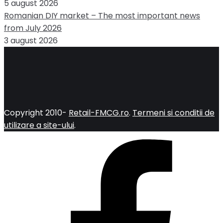
5 august 2026
Romanian DIY market – The most important news
from July 2026
3 august 2026
Copyright 2010-
Retail-FMCG.ro
.
Termeni si conditii de
utilizare a site-ului
.