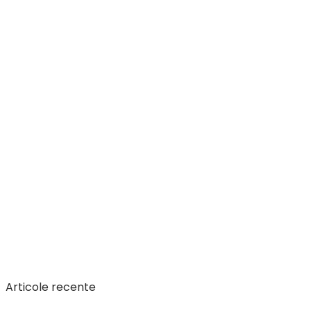
Articole recente