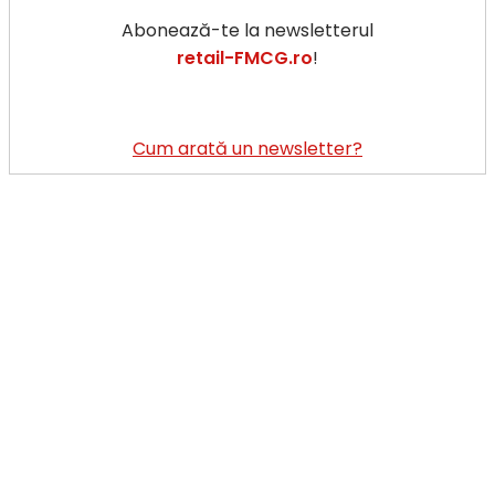
Abonează-te la newsletterul
retail-FMCG.ro
!
Cum arată un newsletter?