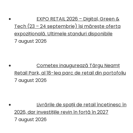
EXPO RETAIL 2026 – Digital, Green &
Tech (23 – 24 septembrie) își mărește oferta
expozițională. Ultimele standuri disponibile
7 august 2026
Cometex inaugurează Târgu Neamț
Retail Park, al 18-lea parc de retail din portofoliu
7 august 2026
Livrările de spații de retail încetinesc în
2026, dar investițiile revin în forță în 2027
7 august 2026