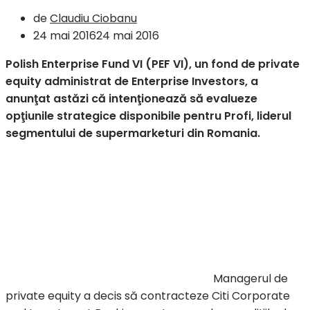
de
Claudiu Ciobanu
24 mai 2016
24 mai 2016
Polish Enterprise Fund VI (PEF VI), un fond de private
equity administrat de Enterprise Investors, a
anunţat astăzi că intenţionează să evalueze
opţiunile strategice disponibile pentru Profi, liderul
segmentului de supermarketuri din Romania.
Managerul de
private equity a decis să contracteze Citi Corporate