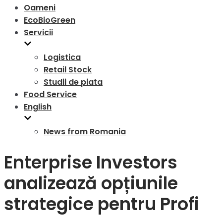
Oameni
EcoBioGreen
Servicii
Logistica
Retail Stock
Studii de piata
Food Service
English
News from Romania
Enterprise Investors
analizează opțiunile
strategice pentru Profi