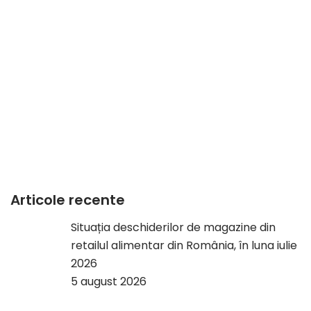
Articole recente
Situația deschiderilor de magazine din
retailul alimentar din România, în luna iulie
2026
5 august 2026