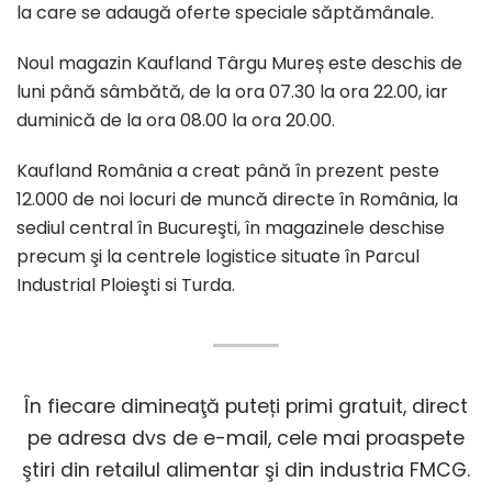
la care se adaugă oferte speciale săptămânale.
Noul magazin Kaufland Târgu Mureș este deschis de
luni până sâmbătă, de la ora 07.30 la ora 22.00, iar
duminică de la ora 08.00 la ora 20.00.
Kaufland România a creat până în prezent peste
12.000 de noi locuri de muncă directe în România, la
sediul central în Bucureşti, în magazinele deschise
precum şi la centrele logistice situate în Parcul
Industrial Ploieşti si Turda.
În fiecare dimineaţă puteți primi gratuit, direct
pe adresa dvs de e-mail, cele mai proaspete
ştiri din retailul alimentar şi din industria FMCG.