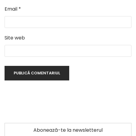
Email
*
Site web
Abonează-te la newsletterul