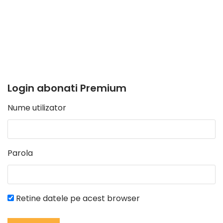
Login abonati Premium
Nume utilizator
Parola
Retine datele pe acest browser