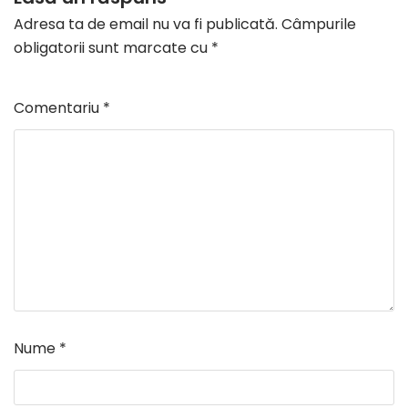
Adresa ta de email nu va fi publicată.
Câmpurile
obligatorii sunt marcate cu
*
Comentariu
*
Nume
*