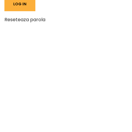
Reseteaza parola