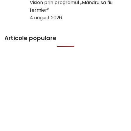
Vision prin programul „Mândru să fiu
fermier”
4 august 2026
Articole populare