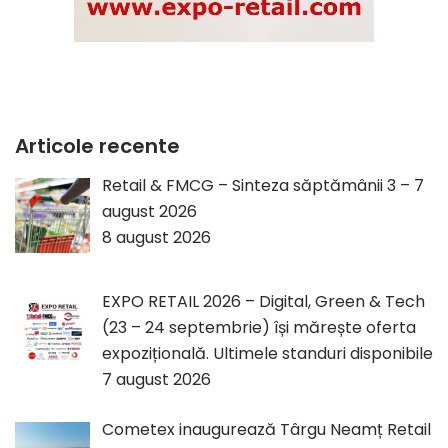
Articole recente
Retail & FMCG – Sinteza săptămânii 3 – 7
august 2026
8 august 2026
EXPO RETAIL 2026 – Digital, Green & Tech
(23 – 24 septembrie) își mărește oferta
expozițională. Ultimele standuri disponibile
7 august 2026
Cometex inaugurează Târgu Neamț Retail