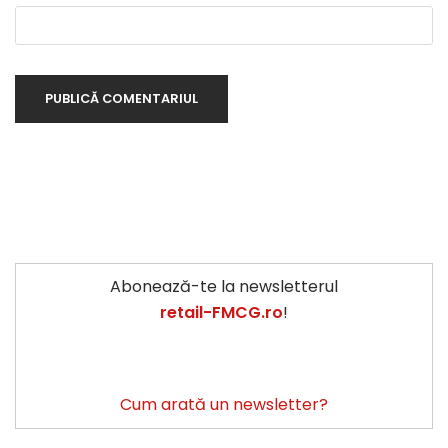
Abonează-te la newsletterul
retail-FMCG.ro
!
Cum arată un newsletter?