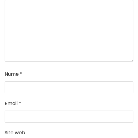
Nume
*
Email
*
Site web