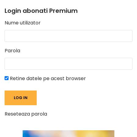
Login abonati Premium
Nume utilizator
Parola
Retine datele pe acest browser
Reseteaza parola