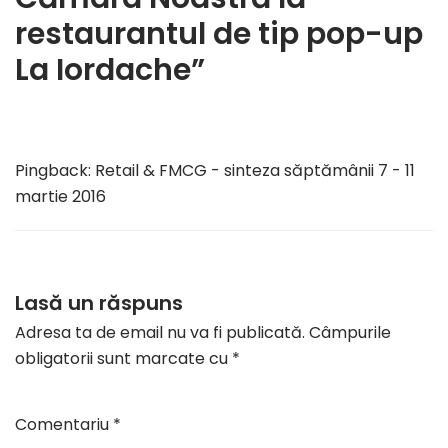
restaurantul de tip pop-up
La Iordache”
Pingback:
Retail & FMCG - sinteza săptămânii 7 - 11
martie 2016
Lasă un răspuns
Adresa ta de email nu va fi publicată.
Câmpurile
obligatorii sunt marcate cu
*
Comentariu
*