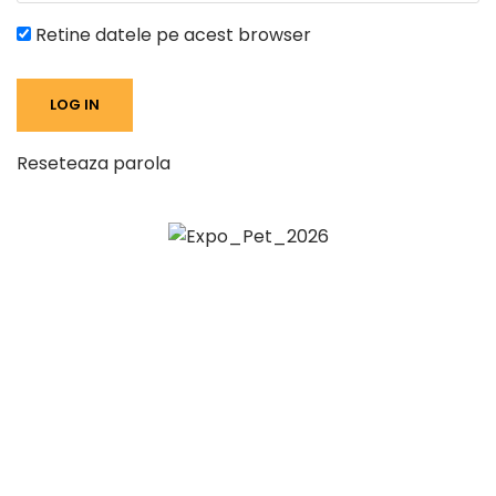
Retine datele pe acest browser
Reseteaza parola