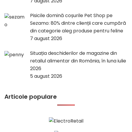
7 august 2026
Pisicile domină coșurile Pet Shop pe
Sezamo: 80% dintre clienții care cumpără
din categorie aleg produse pentru feline
7 august 2026
Situația deschiderilor de magazine din
retailul alimentar din România, în luna iulie
2026
5 august 2026
Articole populare