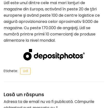
Lidl este unul dintre cele mai mari lanţuri de
magazine din Europa, activând în peste 20 de ţări
europene şi având peste 100 de centre logistice ce
asigură aprovizionarea celor aproximativ 9.000 de
magazine. Cu peste 170.000 de angajaţi, Lidl se
numără printre primii 10 comercianţi de produse
alimentare la nivel mondial.
Etichete:
Lidl
Lasă un răspuns
Adresa ta de email nu va fi publicată.
Câmpurile
obligatorii sunt marcate cu
*