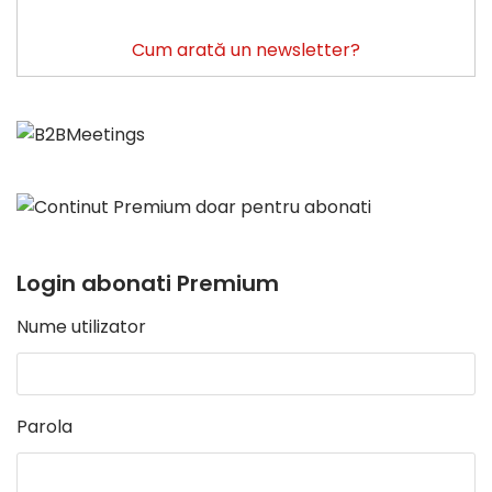
Cum arată un newsletter?
Login abonati Premium
Nume utilizator
Parola