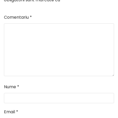
Comentariu
*
Nume
*
Email
*