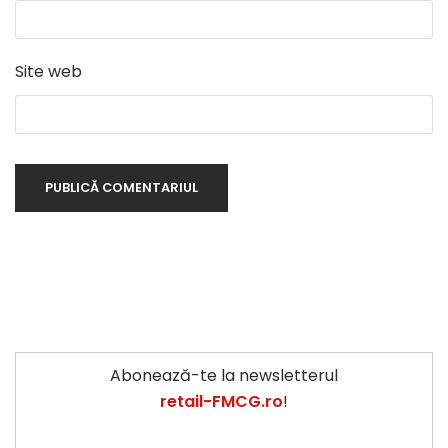
Site web
Abonează-te la newsletterul
retail-FMCG.ro
!