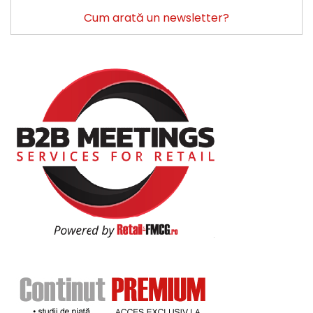
Cum arată un newsletter?