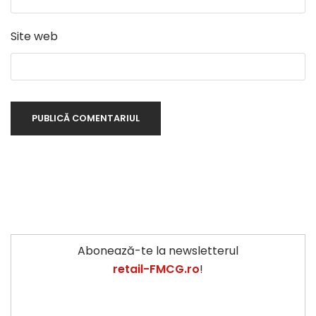
Site web
Abonează-te la newsletterul
retail-FMCG.ro
!