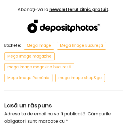
Abonaţi-vă la
newsletterul zilnic gratuit
.
Etichete:
Mega Image
Mega Image București
Mega Image magazine
mega image magazine bucuresti
Mega Image România
mega image shop&go
Lasă un răspuns
Adresa ta de email nu va fi publicată.
Câmpurile
obligatorii sunt marcate cu
*