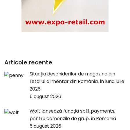
Articole recente
Situația deschiderilor de magazine din
retailul alimentar din România, în luna iulie
2026
5 august 2026
Wolt lansează funcția split payments,
pentru comenzile de grup, în România
5 august 2026