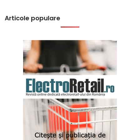
Articole populare