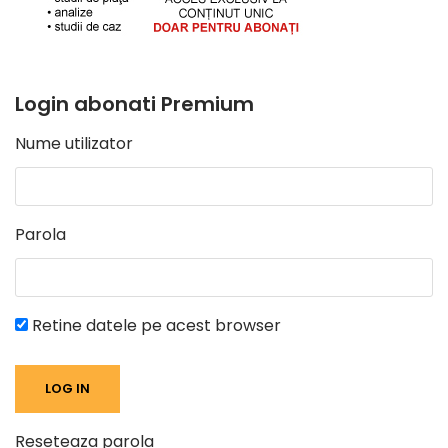
Login abonati Premium
Nume utilizator
Parola
Retine datele pe acest browser
Reseteaza parola