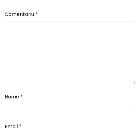
Comentariu
*
Nume
*
Email
*