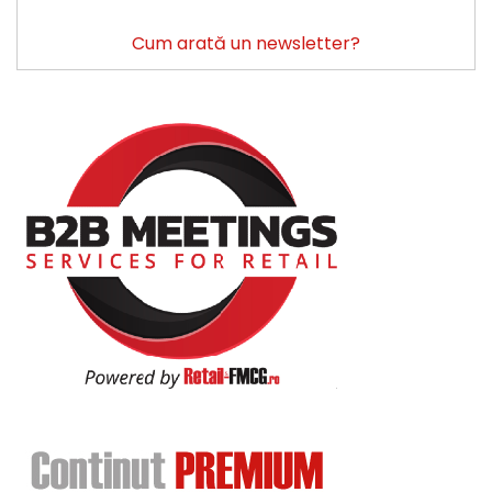
Cum arată un newsletter?