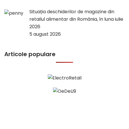
Situația deschiderilor de magazine din
retailul alimentar din România, în luna iulie
2026
5 august 2026
Articole populare