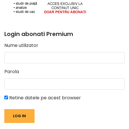
Login abonati Premium
Nume utilizator
Parola
Retine datele pe acest browser