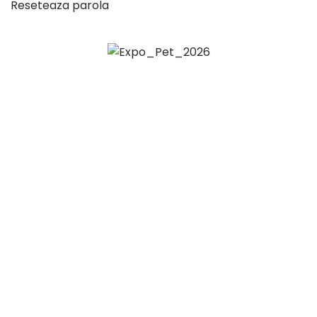
Reseteaza parola