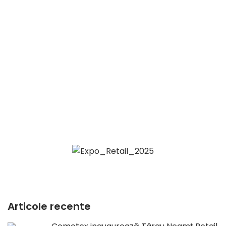
Articole recente