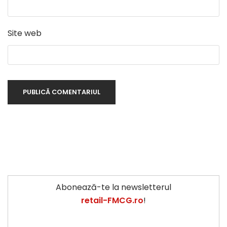
Site web
Abonează-te la newsletterul
retail-FMCG.ro
!