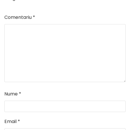
Comentariu
*
Nume
*
Email
*