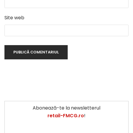
Site web
Abonează-te la newsletterul
retail-FMCG.ro
!