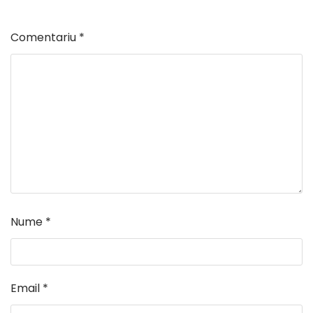
Comentariu
*
Nume
*
Email
*