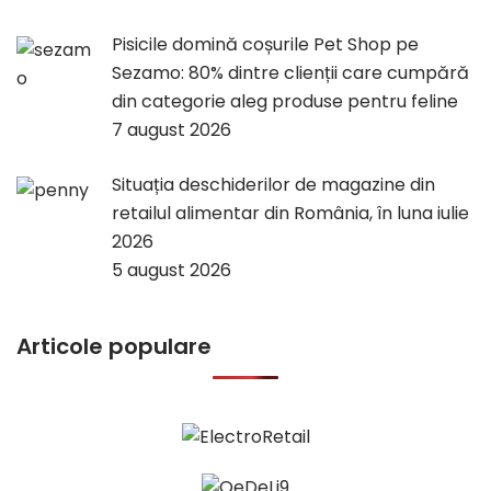
Pisicile domină coșurile Pet Shop pe
Sezamo: 80% dintre clienții care cumpără
din categorie aleg produse pentru feline
7 august 2026
Situația deschiderilor de magazine din
retailul alimentar din România, în luna iulie
2026
5 august 2026
Articole populare