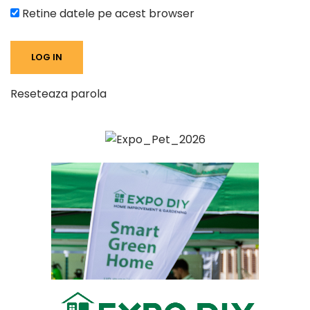
Retine datele pe acest browser
Reseteaza parola