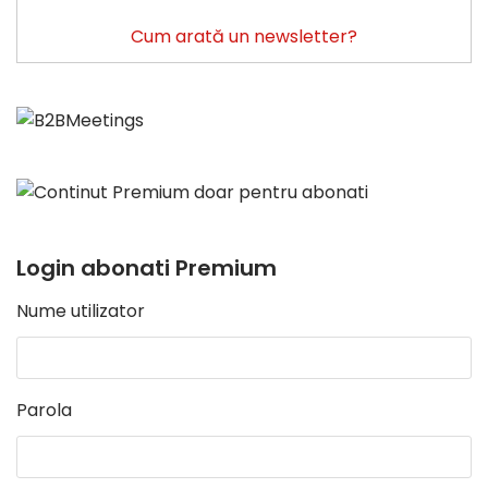
Cum arată un newsletter?
Login abonati Premium
Nume utilizator
Parola