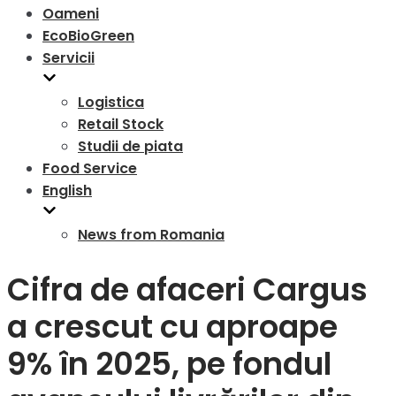
Oameni
EcoBioGreen
Servicii
Logistica
Retail Stock
Studii de piata
Food Service
English
News from Romania
Cifra de afaceri Cargus
a crescut cu aproape
9% în 2025, pe fondul