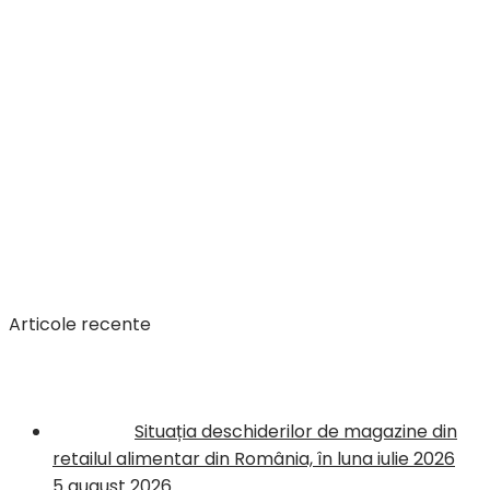
Articole recente
Situația deschiderilor de magazine din
retailul alimentar din România, în luna iulie 2026
5 august 2026