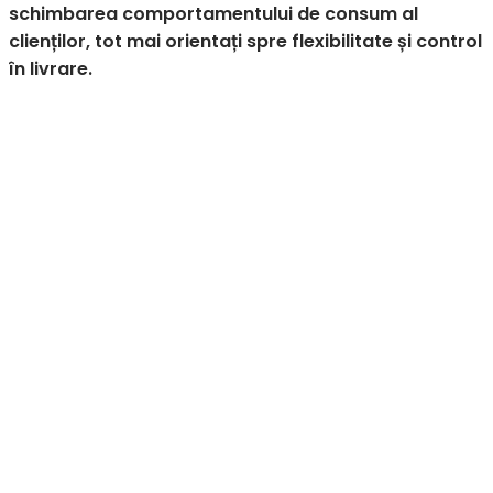
schimbarea comportamentului de consum al
clienților, tot mai orientați spre flexibilitate și control
în livrare.