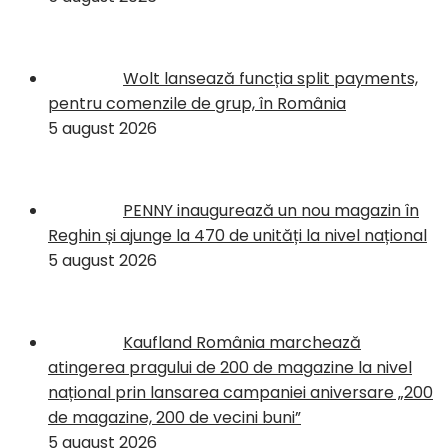
Wolt lansează funcția split payments,
pentru comenzile de grup, în România
5 august 2026
PENNY inaugurează un nou magazin în
Reghin și ajunge la 470 de unități la nivel național
5 august 2026
Kaufland România marchează
atingerea pragului de 200 de magazine la nivel
național prin lansarea campaniei aniversare „200
de magazine, 200 de vecini buni”
5 august 2026