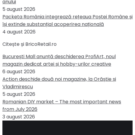
anului
5 august 2026
Packeta România integrează rețeaua Poștei Române și
își extinde substanțial acoperirea națională
4 august 2026
Citește și BricoRetail.ro
București Mall anunță deschiderea ProfiArt, noul
magazin dedicat artei și hobby-urilor creative
6 august 2026
Action deschide două noi magazine, la Orăștie și
Vladimirescu
5 august 2026
Romanian DIY market – The most important news
from July 2026
3 august 2026