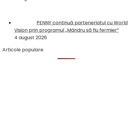
PENNY continuă parteneriatul cu World
Vision prin programul „Mândru să fiu fermier”
4 august 2026
Articole populare