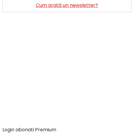
Cum arată un newsletter?
Login abonati Premium