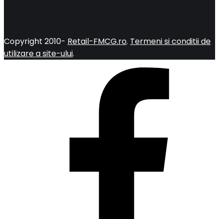
Copyright 2010-
Retail-FMCG.ro
.
Termeni si conditii de
utilizare a site-ului
.