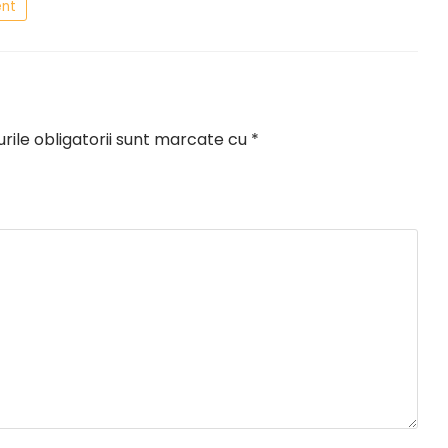
nt
ile obligatorii sunt marcate cu
*