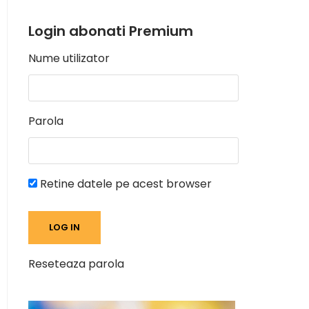
Login abonati Premium
Nume utilizator
Parola
Retine datele pe acest browser
Reseteaza parola