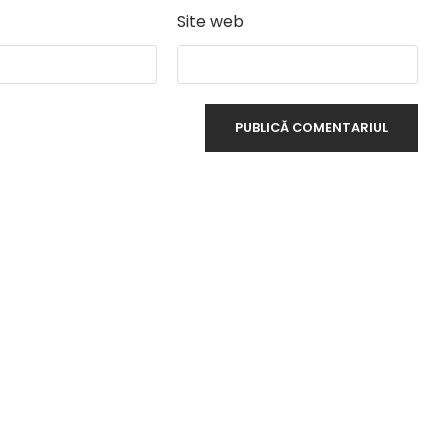
Site web