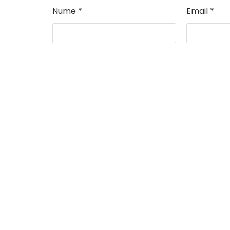
Nume
*
Email
*