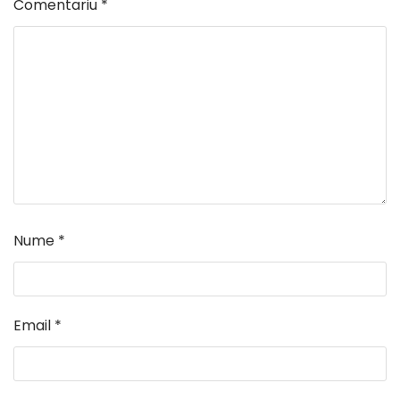
Comentariu
*
Nume
*
Email
*