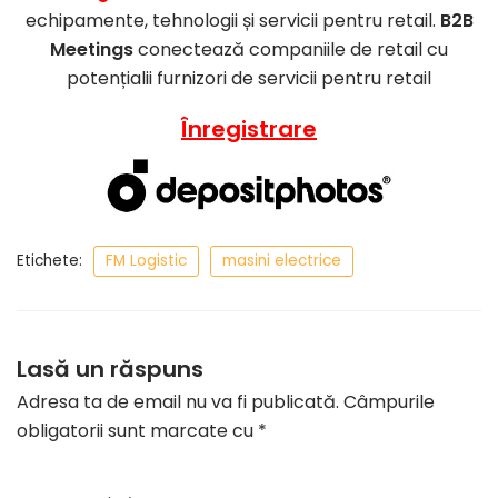
echipamente, tehnologii și servicii pentru retail.
B2B
Meetings
conectează companiile de retail cu
potențialii furnizori de servicii pentru retail
Înregistrare
Etichete:
FM Logistic
masini electrice
Lasă un răspuns
Adresa ta de email nu va fi publicată.
Câmpurile
obligatorii sunt marcate cu
*