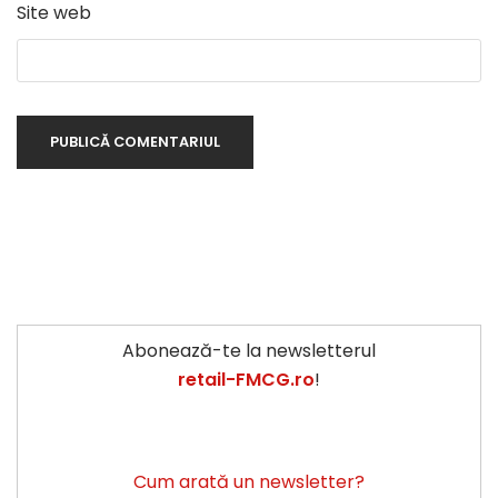
Site web
Abonează-te la newsletterul
retail-FMCG.ro
!
Cum arată un newsletter?