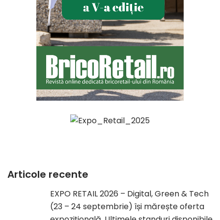
Articole recente
EXPO RETAIL 2026 – Digital, Green & Tech
(23 – 24 septembrie) își mărește oferta
expozițională. Ultimele standuri disponibile