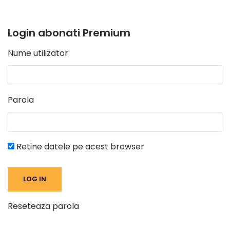
Login abonati Premium
Nume utilizator
Parola
Retine datele pe acest browser
Reseteaza parola