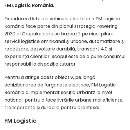
FM Logistic România.
Extinderea flotei de vehicule electrice a FM Logistic
România face parte din planul strategic Powering
2030 al Grupului, care se bazează pe cinci piloni:
servicii logistice omnicanal și urbane, automatizare și
robotizare, dezvoltare durabilă, transport 4.0 și
experiența clienților. Scopul este de a pune consumul
responsabil la dispoziția tuturor.
Pentru a atinge acest obiectiv, pe lângă
achiziționarea de furgonete electrice, FM Logistic
România a implementat soluția Urbantz la nivel
național, pentru a face livrările urbane mai eficiente,
transparente și durabile pentru clienții săi.
FM Logistic