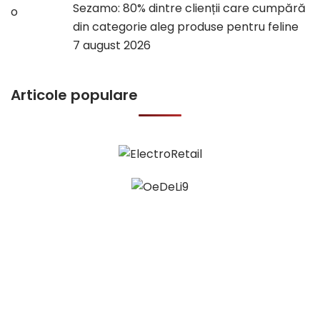
Sezamo: 80% dintre clienții care cumpără
din categorie aleg produse pentru feline
7 august 2026
Articole populare