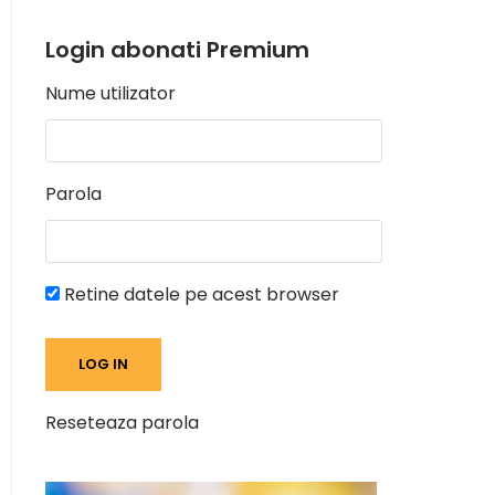
Login abonati Premium
Nume utilizator
Parola
Retine datele pe acest browser
Reseteaza parola