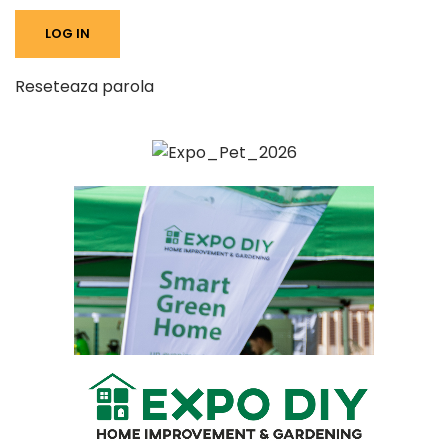
Reseteaza parola