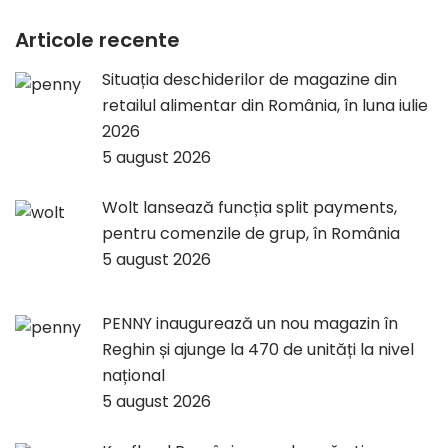
Articole recente
Situația deschiderilor de magazine din
retailul alimentar din România, în luna iulie
2026
5 august 2026
Wolt lansează funcția split payments,
pentru comenzile de grup, în România
5 august 2026
PENNY inaugurează un nou magazin în
Reghin și ajunge la 470 de unități la nivel
național
5 august 2026