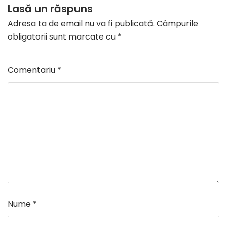
Lasă un răspuns
Adresa ta de email nu va fi publicată.
Câmpurile
obligatorii sunt marcate cu
*
Comentariu
*
Nume
*