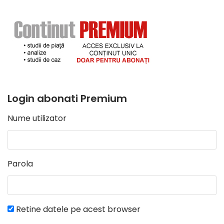
Login abonati Premium
Nume utilizator
Parola
Retine datele pe acest browser