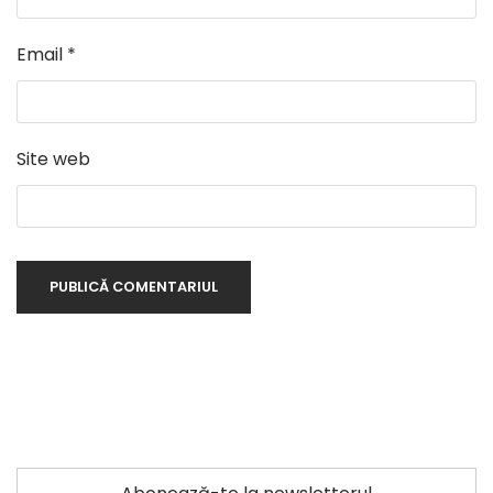
Email
*
Site web